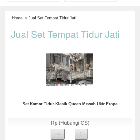
Home
» Jual Set Tempat Tidur Jati
Jual Set Tempat Tidur Jati
Set Kamar Tidur Klasik Queen Mewah Ukir Eropa
Rp (Hubungi CS)