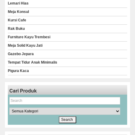
Lemari Hias
Meja Konsul
Kursi Cafe
Rak Buku
Furniture Kayu Trembesi
Meja Solid Kayu Jati
Gazebo Jepara
Tempat Tidur Anak Minimalis
Pigura Kaca
Cari Produk