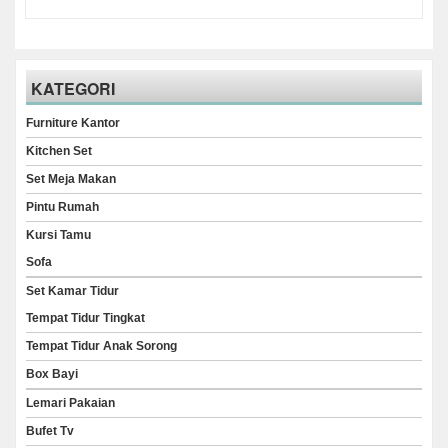
KATEGORI
Furniture Kantor
Kitchen Set
Set Meja Makan
Pintu Rumah
Kursi Tamu
Sofa
Set Kamar Tidur
Tempat Tidur Tingkat
Tempat Tidur Anak Sorong
Box Bayi
Lemari Pakaian
Bufet Tv