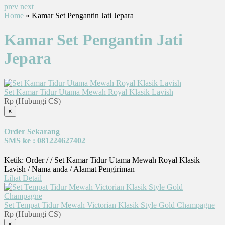
prev
next
Home
» Kamar Set Pengantin Jati Jepara
Kamar Set Pengantin Jati
Jepara
Set Kamar Tidur Utama Mewah Royal Klasik Lavish
Rp (Hubungi CS)
×
Order Sekarang
SMS ke : 081224627402
Ketik: Order / / Set Kamar Tidur Utama Mewah Royal Klasik
Lavish / Nama anda / Alamat Pengiriman
Lihat Detail
Set Tempat Tidur Mewah Victorian Klasik Style Gold Champagne
Rp (Hubungi CS)
×