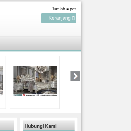
Jumlah =
pcs
Keranjang
Hubungi Kami