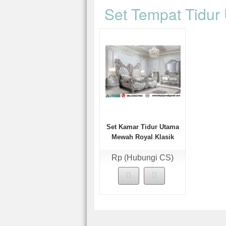
Set Tempat Tidu
Set Kamar Tidur Utama
Mewah Royal Klasik
Lavish
Rp (Hubungi CS)