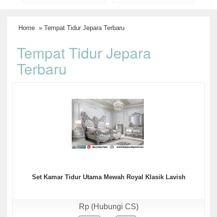
Home
» Tempat Tidur Jepara Terbaru
Tempat Tidur Jepara
Terbaru
Set Kamar Tidur Utama Mewah Royal Klasik Lavish
Rp (Hubungi CS)