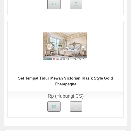
Set Tempat Tidur Mewah Victorian Klasik Style Gold
Champagne
Rp (Hubungi CS)