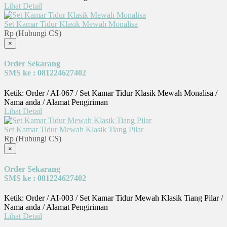
Lihat Detail
Set Kamar Tidur Klasik Mewah Monalisa
Rp (Hubungi CS)
×
Order Sekarang
SMS ke : 081224627402
Ketik: Order / AI-067 / Set Kamar Tidur Klasik Mewah Monalisa /
Nama anda / Alamat Pengiriman
Lihat Detail
Set Kamar Tidur Mewah Klasik Tiang Pilar
Rp (Hubungi CS)
×
Order Sekarang
SMS ke : 081224627402
Ketik: Order / AI-003 / Set Kamar Tidur Mewah Klasik Tiang Pilar /
Nama anda / Alamat Pengiriman
Lihat Detail