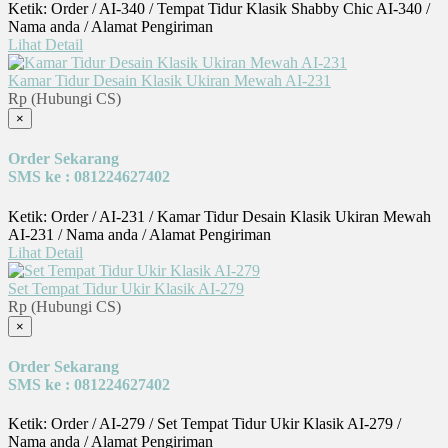
Ketik: Order / AI-340 / Tempat Tidur Klasik Shabby Chic AI-340 /
Nama anda / Alamat Pengiriman
Lihat Detail
Kamar Tidur Desain Klasik Ukiran Mewah AI-231
Rp (Hubungi CS)
×
Order Sekarang
SMS ke : 081224627402
Ketik: Order / AI-231 / Kamar Tidur Desain Klasik Ukiran Mewah
AI-231 / Nama anda / Alamat Pengiriman
Lihat Detail
Set Tempat Tidur Ukir Klasik AI-279
Rp (Hubungi CS)
×
Order Sekarang
SMS ke : 081224627402
Ketik: Order / AI-279 / Set Tempat Tidur Ukir Klasik AI-279 /
Nama anda / Alamat Pengiriman