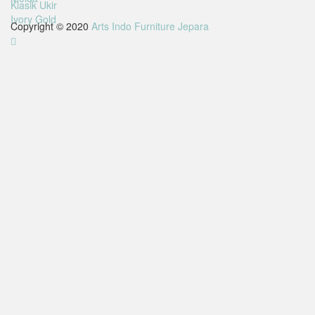
Copyright © 2020
Arts Indo Furniture Jepara