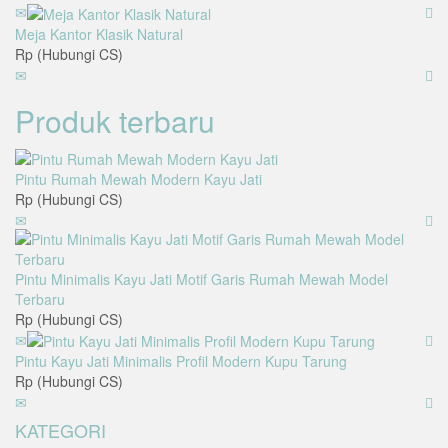
Meja Kantor Klasik Natural
Rp (Hubungi CS)
Produk terbaru
Pintu Rumah Mewah Modern Kayu Jati
Rp (Hubungi CS)
Pintu Minimalis Kayu Jati Motif Garis Rumah Mewah Model
Terbaru
Rp (Hubungi CS)
Pintu Kayu Jati Minimalis Profil Modern Kupu Tarung
Rp (Hubungi CS)
KATEGORI