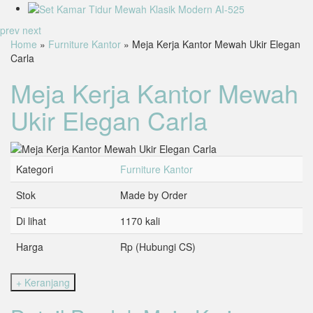
prev
next
Home
»
Furniture Kantor
» Meja Kerja Kantor Mewah Ukir Elegan
Carla
Meja Kerja Kantor Mewah
Ukir Elegan Carla
Kategori
Furniture Kantor
Stok
Made by Order
Di lihat
1170 kali
Harga
Rp (Hubungi CS)