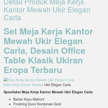
Detail Produk Meja Kerja
Kantor Mewah Ukir Elegan
Carla
Set Meja Kerja Kantor
Mewah Ukir Elegan
Carla, Desain Office
Table Klasik Ukiran
Eropa Terbaru
Meja Kerja Kantor Mewah
Ukir Elegan Carla
Spesifaksi Meja Kerja Kantor Mewah Ukir Elegan Carla
Bahan Kayu Mahoni
Finishing Duco Kombinasi Gold