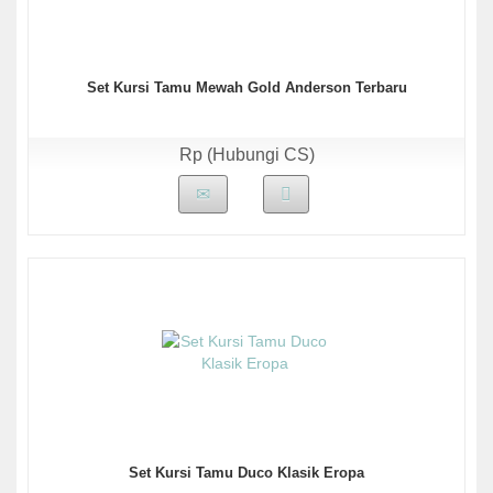
Set Kursi Tamu Mewah Gold Anderson Terbaru
Rp (Hubungi CS)
Set Kursi Tamu Duco Klasik Eropa