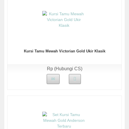
Kursi Tamu Mewah Victorian Gold Ukir Klasik
Rp (Hubungi CS)