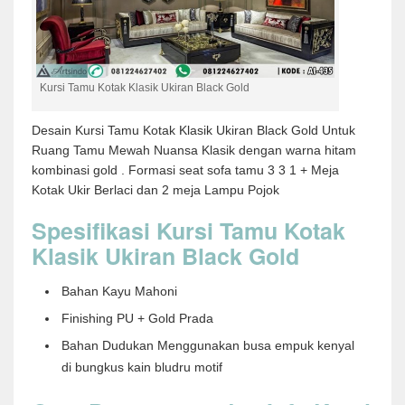
Kursi Tamu Kotak Klasik Ukiran Black Gold
Desain Kursi Tamu Kotak Klasik Ukiran Black Gold Untuk
Ruang Tamu Mewah Nuansa Klasik dengan warna hitam
kombinasi gold . Formasi seat sofa tamu 3 3 1 + Meja
Kotak Ukir Berlaci dan 2 meja Lampu Pojok
Spesifikasi Kursi Tamu Kotak
Klasik Ukiran Black Gold
Bahan Kayu Mahoni
Finishing PU + Gold Prada
Bahan Dudukan Menggunakan busa empuk kenyal
di bungkus kain bludru motif