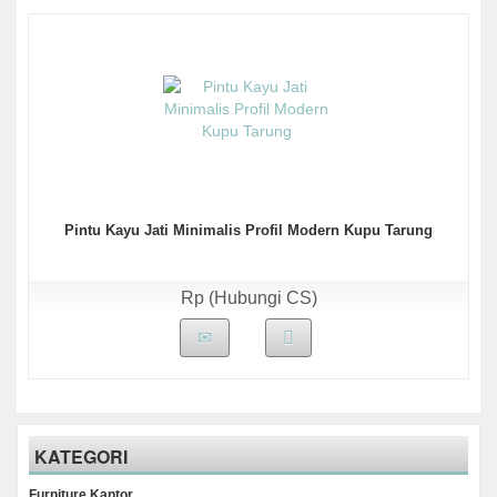
Pintu Kayu Jati Minimalis Profil Modern Kupu Tarung
Rp (Hubungi CS)
KATEGORI
Furniture Kantor