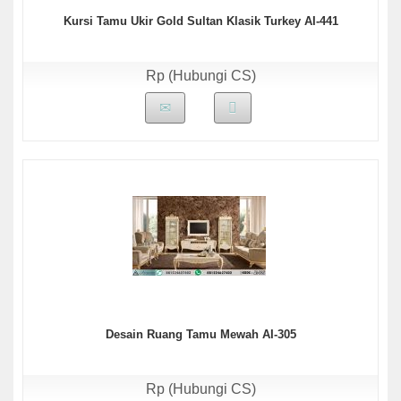
Kursi Tamu Ukir Gold Sultan Klasik Turkey AI-441
Rp (Hubungi CS)
Desain Ruang Tamu Mewah AI-305
Rp (Hubungi CS)