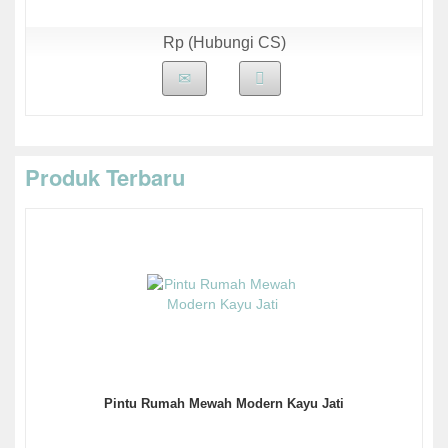
Rp (Hubungi CS)
Produk Terbaru
Pintu Rumah Mewah Modern Kayu Jati