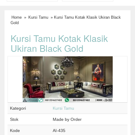
Home
»
Kursi Tamu
» Kursi Tamu Kotak Klasik Ukiran Black
Gold
Kursi Tamu Kotak Klasik
Ukiran Black Gold
Kategori
Kursi Tamu
Stok
Made by Order
Kode
AI-435