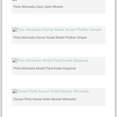
Pintu Minimalis Garis Salur Mewah
Pintu Minimalis Kamar Klasik Model Profilan Simple
Pintu Minimalis Model Panil Kotak Diagonal
Desain Pintu Kamar Hotel Mewah Minimalis