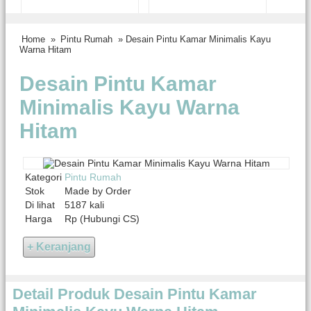
Home
»
Pintu Rumah
» Desain Pintu Kamar Minimalis Kayu
Warna Hitam
Desain Pintu Kamar
Minimalis Kayu Warna
Hitam
Kategori
Pintu Rumah
Stok
Made by Order
Di lihat
5187 kali
Harga
Rp (Hubungi CS)
Detail Produk Desain Pintu Kamar