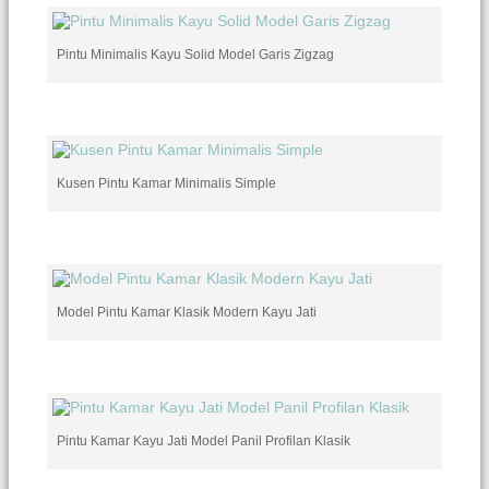
Pintu Minimalis Kayu Solid Model Garis Zigzag
Kusen Pintu Kamar Minimalis Simple
Model Pintu Kamar Klasik Modern Kayu Jati
Pintu Kamar Kayu Jati Model Panil Profilan Klasik