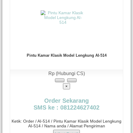
Pintu Kamar Klasik Model Lengkung AI-514
Rp (Hubungi CS)
×
Order Sekarang
SMS ke : 081224627402
Ketik: Order / AI-514 / Pintu Kamar Klasik Model Lengkung
AI-514 / Nama anda / Alamat Pengiriman