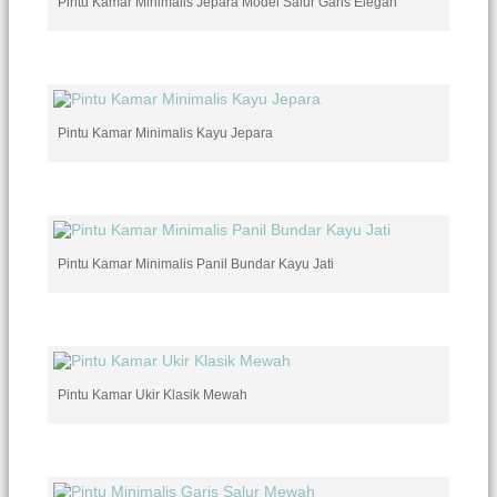
Pintu Kamar Minimalis Jepara Model Salur Garis Elegan
Pintu Kamar Minimalis Kayu Jepara
Pintu Kamar Minimalis Panil Bundar Kayu Jati
Pintu Kamar Ukir Klasik Mewah