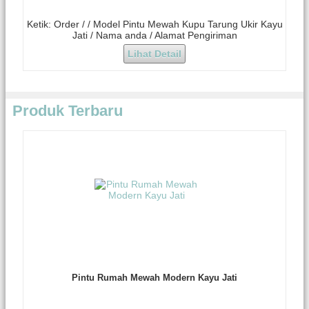
Ketik: Order / / Model Pintu Mewah Kupu Tarung Ukir Kayu
Jati / Nama anda / Alamat Pengiriman
Lihat Detail
Produk Terbaru
Pintu Rumah Mewah Modern Kayu Jati