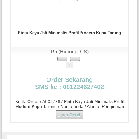
Pintu Kayu Jati Minimalis Profil Modern Kupu Tarung
Rp (Hubungi CS)
×
Order Sekarang
SMS ke : 081224627402
Ketik: Order / AI-03726 / Pintu Kayu Jati Minimalis Profil
Modern Kupu Tarung / Nama anda / Alamat Pengiriman
Lihat Detail