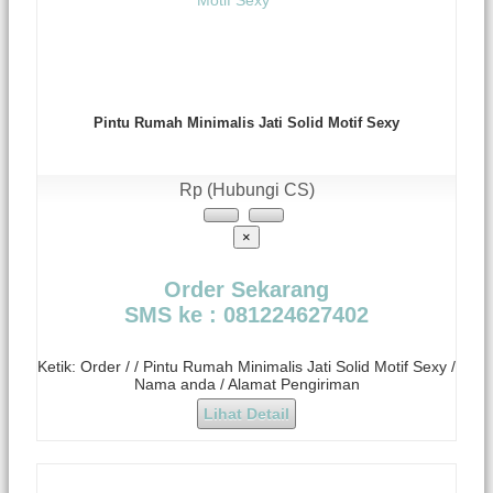
Pintu Rumah Minimalis Jati Solid Motif Sexy
Rp (Hubungi CS)
×
Order Sekarang
SMS ke : 081224627402
Ketik: Order / / Pintu Rumah Minimalis Jati Solid Motif Sexy /
Nama anda / Alamat Pengiriman
Lihat Detail