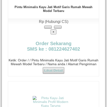
Pintu Minimalis Kayu Jati Motif Garis Rumah Mewah
Model Terbaru
Rp (Hubungi CS)
×
Order Sekarang
SMS ke : 081224627402
Ketik: Order / / Pintu Minimalis Kayu Jati Motif Garis Rumah
Mewah Model Terbaru / Nama anda / Alamat Pengiriman
Lihat Detail