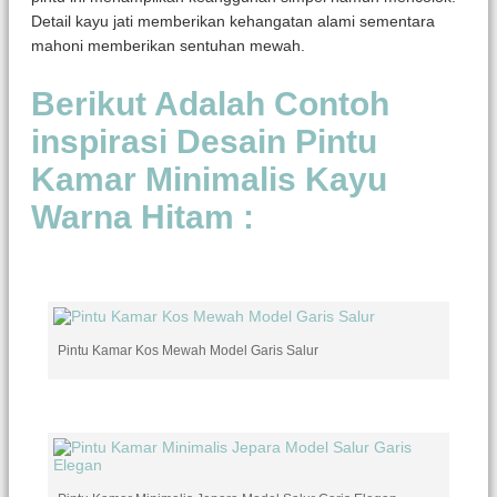
Detail kayu jati memberikan kehangatan alami sementara
mahoni memberikan sentuhan mewah.
Berikut Adalah Contoh
inspirasi Desain Pintu
Kamar Minimalis Kayu
Warna Hitam :
Pintu Kamar Kos Mewah Model Garis Salur