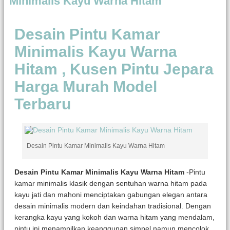
Minimalis Kayu Warna Hitam
Desain Pintu Kamar
Minimalis Kayu Warna
Hitam , Kusen Pintu Jepara
Harga Murah Model
Terbaru
Desain Pintu Kamar Minimalis Kayu Warna Hitam
Desain Pintu Kamar Minimalis Kayu Warna Hitam
-Pintu
kamar minimalis klasik dengan sentuhan warna hitam pada
kayu jati dan mahoni menciptakan gabungan elegan antara
desain minimalis modern dan keindahan tradisional. Dengan
kerangka kayu yang kokoh dan warna hitam yang mendalam,
pintu ini menampilkan keanggunan simpel namun mencolok.