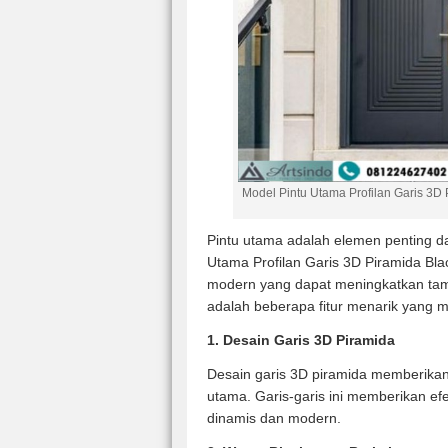
Model Pintu Utama Profilan Garis 3D 
Pintu utama adalah elemen penting d
Utama Profilan Garis 3D Piramida Bl
modern yang dapat meningkatkan tam
adalah beberapa fitur menarik yang me
1. Desain Garis 3D Piramida
Desain garis 3D piramida memberikan 
utama. Garis-garis ini memberikan ef
dinamis dan modern.