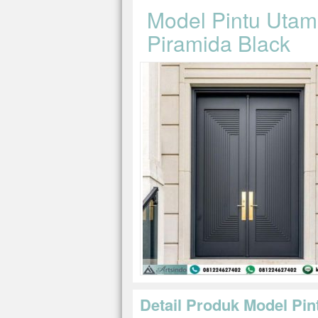
Model Pintu Utama
Piramida Black
Detail Produk Model Pin