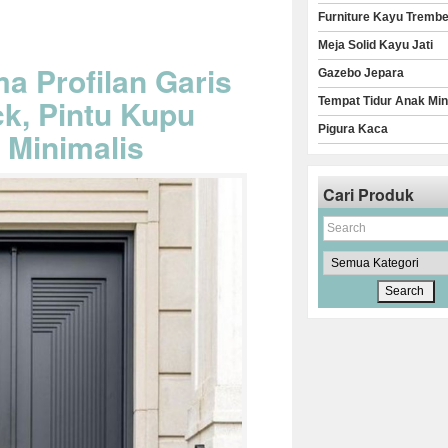
Furniture Kayu Trembe
Meja Solid Kayu Jati
a Profilan Garis
Gazebo Jepara
k, Pintu Kupu
Tempat Tidur Anak Min
Pigura Kaca
 Minimalis
Cari Produk