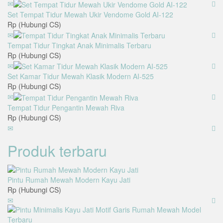
Set Tempat Tidur Mewah Ukir Vendome Gold AI-122
Rp (Hubungi CS)
Tempat Tidur Tingkat Anak Minimalis Terbaru
Rp (Hubungi CS)
Set Kamar Tidur Mewah Klasik Modern AI-525
Rp (Hubungi CS)
Tempat Tidur Pengantin Mewah Riva
Rp (Hubungi CS)
Produk terbaru
Pintu Rumah Mewah Modern Kayu Jati
Rp (Hubungi CS)