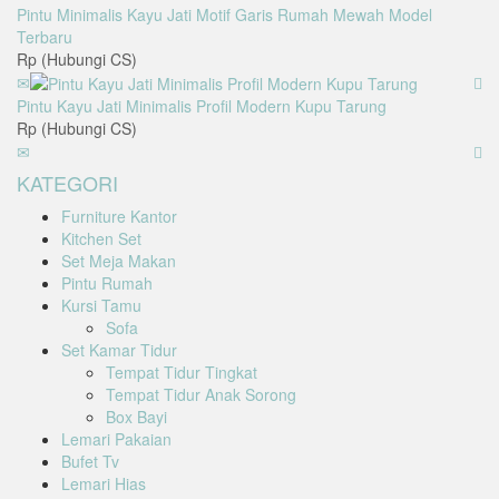
Pintu Minimalis Kayu Jati Motif Garis Rumah Mewah Model
Terbaru
Rp (Hubungi CS)
Pintu Kayu Jati Minimalis Profil Modern Kupu Tarung
Rp (Hubungi CS)
KATEGORI
Furniture Kantor
Kitchen Set
Set Meja Makan
Pintu Rumah
Kursi Tamu
Sofa
Set Kamar Tidur
Tempat Tidur Tingkat
Tempat Tidur Anak Sorong
Box Bayi
Lemari Pakaian
Bufet Tv
Lemari Hias