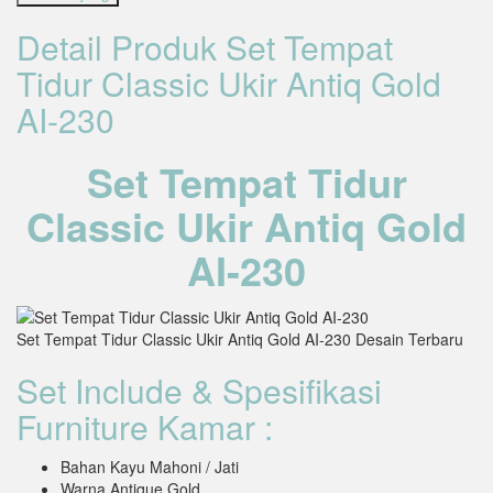
Detail Produk Set Tempat
Tidur Classic Ukir Antiq Gold
AI-230
Set Tempat Tidur
Classic Ukir Antiq Gold
AI-230
Set Tempat Tidur Classic Ukir Antiq Gold AI-230 Desain Terbaru
Set Include & Spesifikasi
Furniture Kamar :
Bahan Kayu Mahoni / Jati
Warna Antique Gold