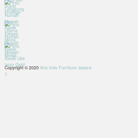
Copyright © 2020
Arts Indo Furniture Jepara