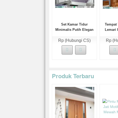
Set Kamar Tidur
Tempat 
Minimalis Putih Elegan
Lemari 
Rp (Hubungi CS)
Rp (H
Produk Terbaru