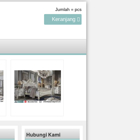
Jumlah =
pcs
Keranjang
Hubungi Kami