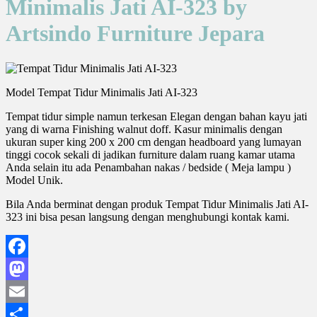
Minimalis Jati AI-323 by
Artsindo Furniture Jepara
Model Tempat Tidur Minimalis Jati AI-323
Tempat tidur simple namun terkesan Elegan dengan bahan kayu jati
yang di warna Finishing walnut doff. Kasur minimalis dengan
ukuran super king 200 x 200 cm dengan headboard yang lumayan
tinggi cocok sekali di jadikan furniture dalam ruang kamar utama
Anda selain itu ada Penambahan nakas / bedside ( Meja lampu )
Model Unik.
Bila Anda berminat dengan produk Tempat Tidur Minimalis Jati AI-
323 ini bisa pesan langsung dengan menghubungi kontak kami.
Facebook
Mastodon
Email