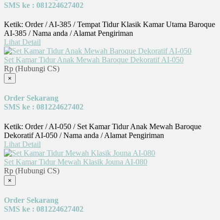
SMS ke : 081224627402
Ketik: Order / AI-385 / Tempat Tidur Klasik Kamar Utama Baroque
AI-385 / Nama anda / Alamat Pengiriman
Lihat Detail
Set Kamar Tidur Anak Mewah Baroque Dekoratif AI-050
Rp (Hubungi CS)
×
Order Sekarang
SMS ke : 081224627402
Ketik: Order / AI-050 / Set Kamar Tidur Anak Mewah Baroque
Dekoratif AI-050 / Nama anda / Alamat Pengiriman
Lihat Detail
Set Kamar Tidur Mewah Klasik Jouna AI-080
Rp (Hubungi CS)
×
Order Sekarang
SMS ke : 081224627402