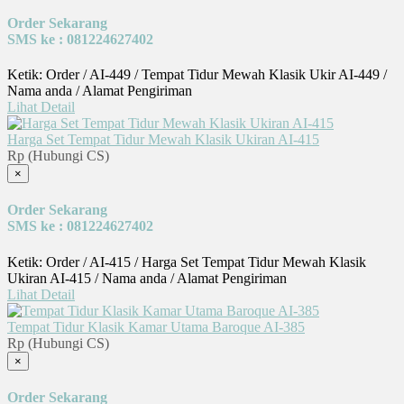
Order Sekarang
SMS ke : 081224627402
Ketik: Order / AI-449 / Tempat Tidur Mewah Klasik Ukir AI-449 /
Nama anda / Alamat Pengiriman
Lihat Detail
Harga Set Tempat Tidur Mewah Klasik Ukiran AI-415
Rp (Hubungi CS)
×
Order Sekarang
SMS ke : 081224627402
Ketik: Order / AI-415 / Harga Set Tempat Tidur Mewah Klasik
Ukiran AI-415 / Nama anda / Alamat Pengiriman
Lihat Detail
Tempat Tidur Klasik Kamar Utama Baroque AI-385
Rp (Hubungi CS)
×
Order Sekarang