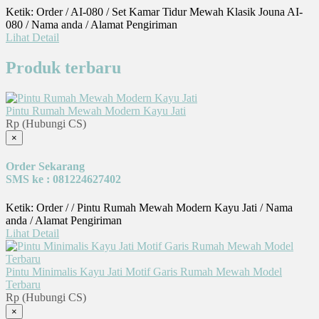
Ketik: Order / AI-080 / Set Kamar Tidur Mewah Klasik Jouna AI-
080 / Nama anda / Alamat Pengiriman
Lihat Detail
Produk terbaru
Pintu Rumah Mewah Modern Kayu Jati
Rp (Hubungi CS)
×
Order Sekarang
SMS ke : 081224627402
Ketik: Order / / Pintu Rumah Mewah Modern Kayu Jati / Nama
anda / Alamat Pengiriman
Lihat Detail
Pintu Minimalis Kayu Jati Motif Garis Rumah Mewah Model
Terbaru
Rp (Hubungi CS)
×