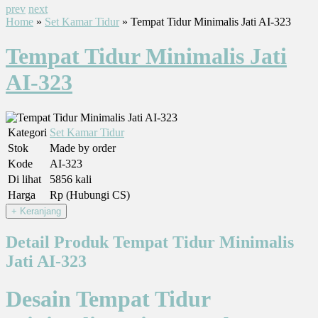
prev
next
Home
»
Set Kamar Tidur
» Tempat Tidur Minimalis Jati AI-323
Tempat Tidur Minimalis Jati
AI-323
Kategori
Set Kamar Tidur
Stok
Made by order
Kode
AI-323
Di lihat
5856 kali
Harga
Rp (Hubungi CS)
Detail Produk Tempat Tidur Minimalis
Jati AI-323
Desain Tempat Tidur