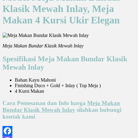
Klasik Mewah Inlay, Meja
Makan 4 Kursi Ukir Elegan
Meja Makan Bundar Klasik Mewah Inlay
Spesifikasi Meja Makan Bundar Klasik
Mewah Inlay
Bahan Kayu Mahoni
Finishing Duco + Gold + Inlay ( Top Meja )
4 Kursi Makan
Cara Pemesanan dan Info harga
Meja Makan
Bundar Klasik Mewah Inlay
silahkan hubungi
kontak kami