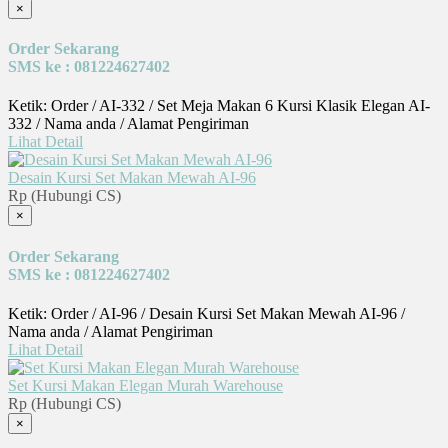
×
Order Sekarang
SMS ke : 081224627402
Ketik: Order / AI-332 / Set Meja Makan 6 Kursi Klasik Elegan AI-
332 / Nama anda / Alamat Pengiriman
Lihat Detail
Desain Kursi Set Makan Mewah AI-96
Rp (Hubungi CS)
×
Order Sekarang
SMS ke : 081224627402
Ketik: Order / AI-96 / Desain Kursi Set Makan Mewah AI-96 /
Nama anda / Alamat Pengiriman
Lihat Detail
Set Kursi Makan Elegan Murah Warehouse
Rp (Hubungi CS)
×