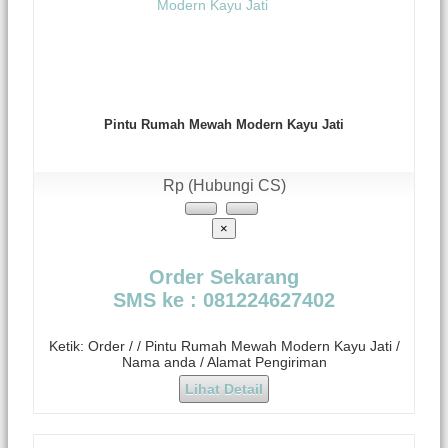
Pintu Rumah Mewah Modern Kayu Jati
Rp (Hubungi CS)
×
Order Sekarang
SMS ke : 081224627402
Ketik: Order / / Pintu Rumah Mewah Modern Kayu Jati /
Nama anda / Alamat Pengiriman
Lihat Detail