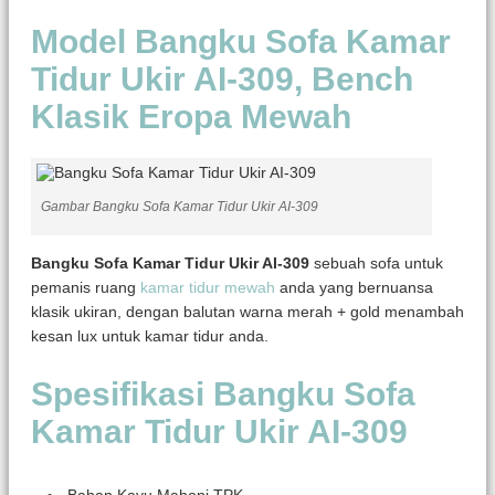
Model Bangku Sofa Kamar
Tidur Ukir AI-309, Bench
Klasik Eropa Mewah
Gambar Bangku Sofa Kamar Tidur Ukir AI-309
Bangku Sofa Kamar Tidur Ukir AI-309
sebuah sofa untuk
pemanis ruang
kamar tidur mewah
anda yang bernuansa
klasik ukiran, dengan balutan warna merah + gold menambah
kesan lux untuk kamar tidur anda.
Spesifikasi Bangku Sofa
Kamar Tidur Ukir AI-309