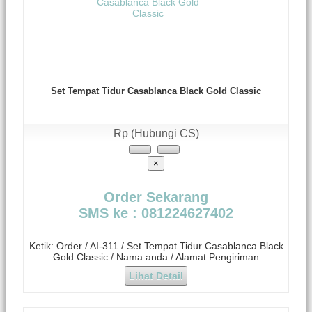
Set Tempat Tidur Casablanca Black Gold Classic
Rp (Hubungi CS)
×
Order Sekarang
SMS ke : 081224627402
Ketik: Order / AI-311 / Set Tempat Tidur Casablanca Black
Gold Classic / Nama anda / Alamat Pengiriman
Lihat Detail