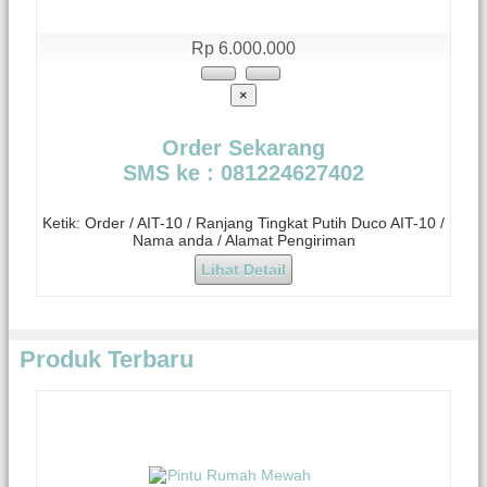
Rp 6.000.000
×
Order Sekarang
SMS ke : 081224627402
Ketik: Order / AIT-10 / Ranjang Tingkat Putih Duco AIT-10 /
Nama anda / Alamat Pengiriman
Lihat Detail
Produk Terbaru