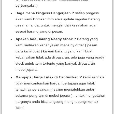
bertransaksi )
Bagaimana Progess Pengerjaan ?
setiap progess
akan kami kirimkan foto atau update seputar barang
pesanan anda, untuk menghindari kesalahan agar
sesuai barang yang di pesan.
Apakah Ada Barang Ready Stock ?
Barang yang
kami sediakan kebanyakan made by order ( pesan
baru kami buat ) karean barang yang kami buat
kebanyakan tidak ada di pasaran. ada juga yang ready
stock untuk item tertentu yang banyak di pasaran
mebel jepara.
Mengapa Harga Tidak di Cantumkan ?
kami sengaja
tidak mencantumkan harga , bertujuan agar tidak
terjadinya persaingan ( saling menjatuhkan antar
sesama pengrajin di mebel jepara ) , untuk mengetahui
harganya anda bisa langsung menghubungi kontak
kami.