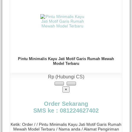
Pintu Minimalis Kayu Jati Motif Garis Rumah Mewah
Model Terbaru
Rp (Hubungi CS)
×
Order Sekarang
SMS ke : 081224627402
Ketik: Order / / Pintu Minimalis Kayu Jati Motif Garis Rumah
Mewah Model Terbaru / Nama anda / Alamat Pengiriman