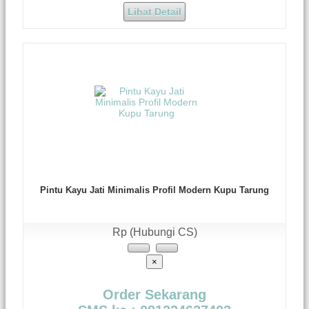
Lihat Detail
Pintu Kayu Jati Minimalis Profil Modern Kupu Tarung
Rp (Hubungi CS)
×
Order Sekarang