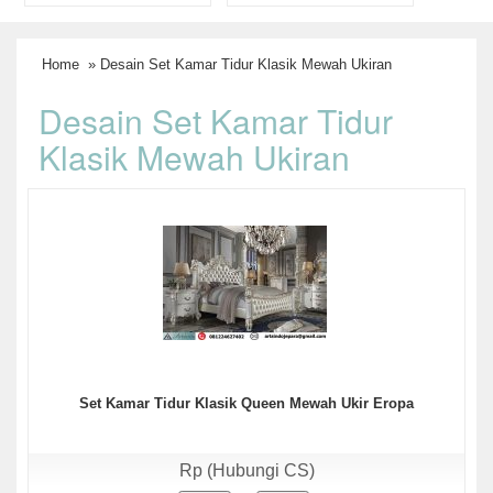
Home
» Desain Set Kamar Tidur Klasik Mewah Ukiran
Desain Set Kamar Tidur
Klasik Mewah Ukiran
Set Kamar Tidur Klasik Queen Mewah Ukir Eropa
Rp (Hubungi CS)