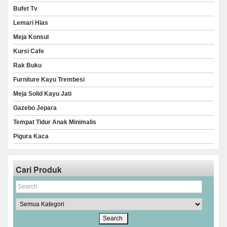
Bufet Tv
Lemari Hias
Meja Konsul
Kursi Cafe
Rak Buku
Furniture Kayu Trembesi
Meja Solid Kayu Jati
Gazebo Jepara
Tempat Tidur Anak Minimalis
Pigura Kaca
Cari Produk