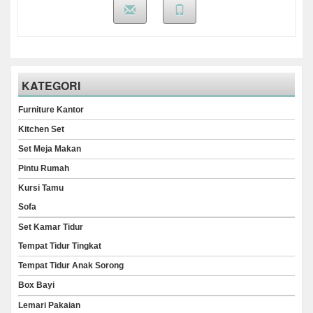
KATEGORI
Furniture Kantor
Kitchen Set
Set Meja Makan
Pintu Rumah
Kursi Tamu
Sofa
Set Kamar Tidur
Tempat Tidur Tingkat
Tempat Tidur Anak Sorong
Box Bayi
Lemari Pakaian