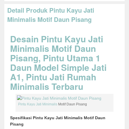
Detail Produk Pintu Kayu Jati
Minimalis Motif Daun Pisang
Desain Pintu Kayu Jati
Minimalis Motif Daun
Pisang, Pintu Utama 1
Daun Model Simple Jati
A1, Pintu Jati Rumah
Minimalis Terbaru
Pintu Kayu Jati Minimalis
Motif Daun Pisang
Spesifikasi Pintu Kayu Jati Minimalis Motif Daun
Pisang