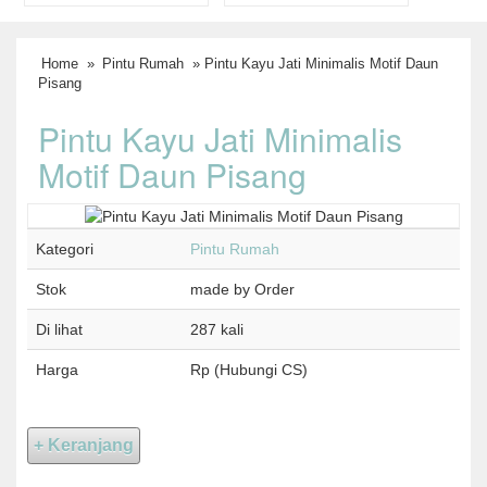
Home
»
Pintu Rumah
» Pintu Kayu Jati Minimalis Motif Daun
Pisang
Pintu Kayu Jati Minimalis
Motif Daun Pisang
Kategori
Pintu Rumah
Stok
made by Order
Di lihat
287 kali
Harga
Rp (Hubungi CS)