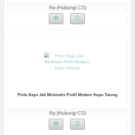
Rp (Hubungi CS)
Pintu Kayu Jati Minimalis Profil Modern Kupu Tarung
Rp (Hubungi CS)