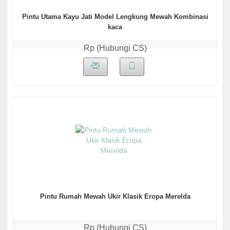
Pintu Utama Kayu Jati Model Lengkung Mewah Kombinasi
kaca
Rp (Hubungi CS)
Pintu Rumah Mewah Ukir Klasik Eropa Merelda
Rp (Hubungi CS)