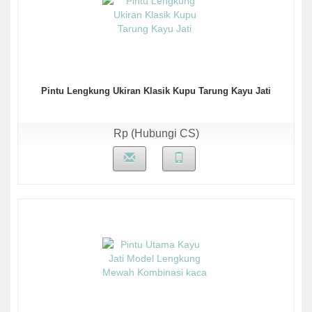
Pintu Lengkung Ukiran Klasik Kupu Tarung Kayu Jati
Rp (Hubungi CS)