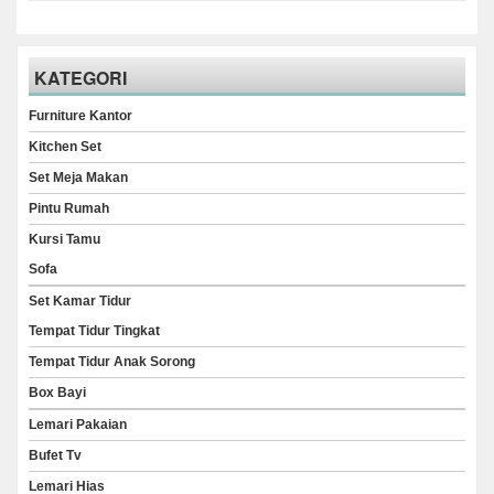
KATEGORI
Furniture Kantor
Kitchen Set
Set Meja Makan
Pintu Rumah
Kursi Tamu
Sofa
Set Kamar Tidur
Tempat Tidur Tingkat
Tempat Tidur Anak Sorong
Box Bayi
Lemari Pakaian
Bufet Tv
Lemari Hias