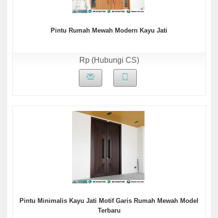
Pintu Rumah Mewah Modern Kayu Jati
Rp (Hubungi CS)
Pintu Minimalis Kayu Jati Motif Garis Rumah Mewah Model
Terbaru