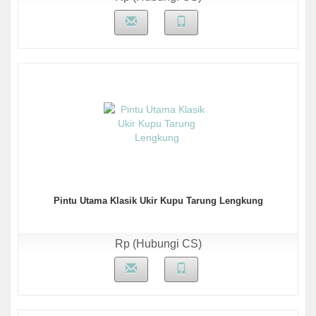
Pintu Utama Klasik Ukir Kupu Tarung Lengkung
Rp (Hubungi CS)