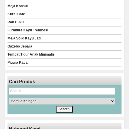
Meja Konsul
Kursi Cafe
Rak Buku
Furniture Kayu Trembesi
Meja Solid Kayu Jati
Gazebo Jepara
Tempat Tidur Anak Minimalis
Pigura Kaca
Cari Produk
Hubungi Kami