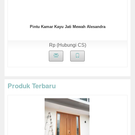
Pintu Kamar Kayu Jati Mewah Alesandra
Rp (Hubungi CS)
Produk Terbaru