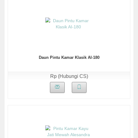
Daun Pintu Kamar Klasik AI-180
Rp (Hubungi CS)