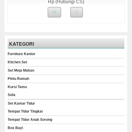
Rp (Hubungi CS)
KATEGORI
Furniture Kantor
Kitchen Set
Set Meja Makan
Pintu Rumah
Kursi Tamu
Sofa
Set Kamar Tidur
Tempat Tidur Tingkat
Tempat Tidur Anak Sorong
Box Bayi