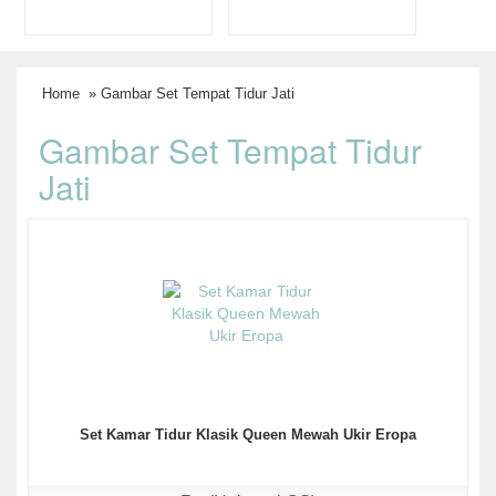
Home
» Gambar Set Tempat Tidur Jati
Gambar Set Tempat Tidur
Jati
Set Kamar Tidur Klasik Queen Mewah Ukir Eropa