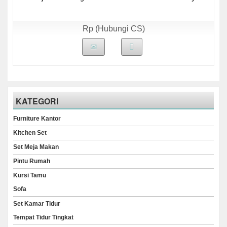
Rp (Hubungi CS)
KATEGORI
Furniture Kantor
Kitchen Set
Set Meja Makan
Pintu Rumah
Kursi Tamu
Sofa
Set Kamar Tidur
Tempat Tidur Tingkat