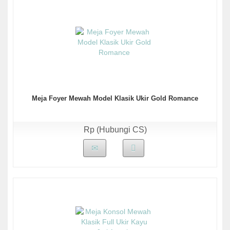
Meja Foyer Mewah Model Klasik Ukir Gold Romance
Rp (Hubungi CS)