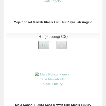
Meja Konsol Mewah Klasik Full Ukir Kayu Jati Angelo
Rp (Hubungi CS)
Meja Konsol Pigura Kaca Mewah Ukir Klasik Luxury