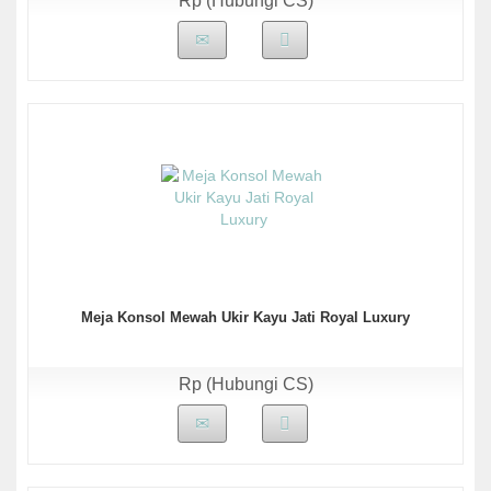
Rp (Hubungi CS)
Meja Konsol Mewah Ukir Kayu Jati Royal Luxury
Rp (Hubungi CS)