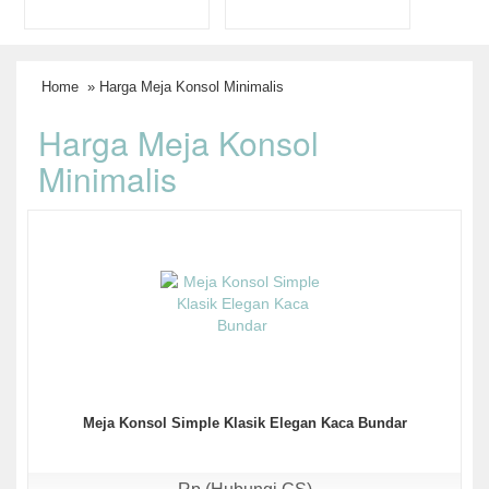
Home
» Harga Meja Konsol Minimalis
Harga Meja Konsol
Minimalis
Meja Konsol Simple Klasik Elegan Kaca Bundar