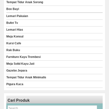
Tempat Tidur Anak Sorong
Box Bayi
Lemari Pakaian
Bufet Tv
Lemari Hias
Meja Konsul
Kursi Cafe
Rak Buku
Furniture Kayu Trembesi
Meja Solid Kayu Jati
Gazebo Jepara
Tempat Tidur Anak Minimalis
Pigura Kaca
Cari Produk