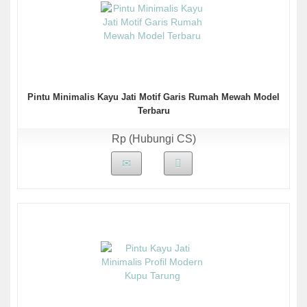
Pintu Minimalis Kayu Jati Motif Garis Rumah Mewah Model
Terbaru
Rp (Hubungi CS)