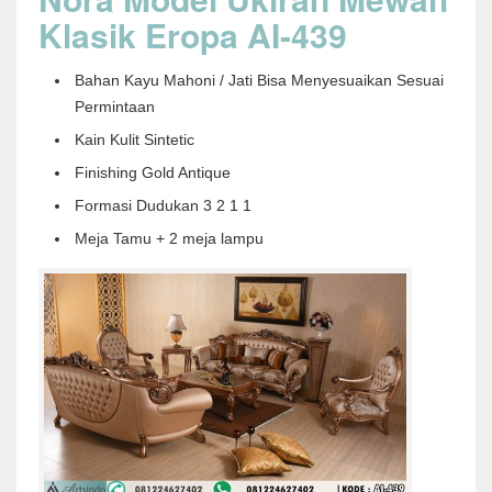
Klasik Eropa AI-439
Bahan Kayu Mahoni / Jati Bisa Menyesuaikan Sesuai
Permintaan
Kain Kulit Sintetic
Finishing Gold Antique
Formasi Dudukan 3 2 1 1
Meja Tamu + 2 meja lampu