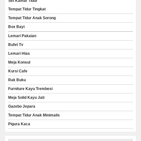
Set Kamar Tidur
Tempat Tidur Tingkat
Tempat Tidur Anak Sorong
Box Bayi
Lemari Pakaian
Bufet Tv
Lemari Hias
Meja Konsul
Kursi Cafe
Rak Buku
Furniture Kayu Trembesi
Meja Solid Kayu Jati
Gazebo Jepara
Tempat Tidur Anak Minimalis
Pigura Kaca