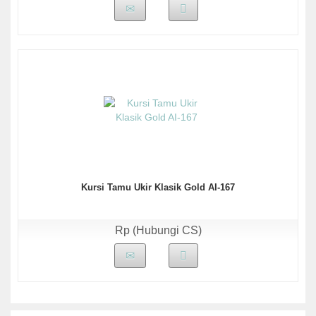
Kursi Tamu Ukir Klasik Gold AI-167
Rp (Hubungi CS)