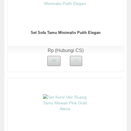
Set Sofa Tamu Minimalis Putih Elegan
Rp (Hubungi CS)