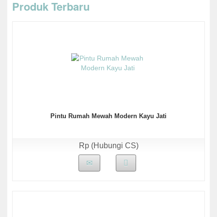
Produk Terbaru
Pintu Rumah Mewah Modern Kayu Jati
Rp (Hubungi CS)