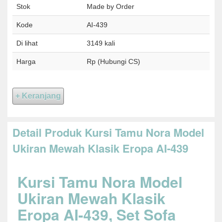
Stok
Made by Order
Kode
AI-439
Di lihat
3149 kali
Harga
Rp (Hubungi CS)
Detail Produk Kursi Tamu Nora Model
Ukiran Mewah Klasik Eropa AI-439
Kursi Tamu Nora Model
Ukiran Mewah Klasik
Eropa AI-439, Set Sofa