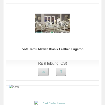
Sofa Tamu Mewah Klasik Leather Erigeron
Rp (Hubungi CS)