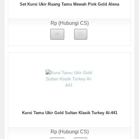
Set Kursi Ukir Ruang Tamu Mewah Pink Gold Alena
Rp (Hubungi CS)
Kursi Tamu Ukir Gold Sultan Klasik Turkey AI-441
Rp (Hubungi CS)