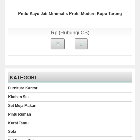
Pintu Kayu Jati Minimalis Profil Modern Kupu Tarung
Rp (Hubungi CS)
KATEGORI
Furniture Kantor
Kitchen Set
Set Meja Makan
Pintu Rumah
Kursi Tamu
Sofa