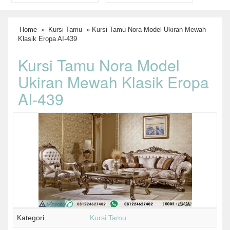
Home
»
Kursi Tamu
» Kursi Tamu Nora Model Ukiran Mewah
Klasik Eropa AI-439
Kursi Tamu Nora Model
Ukiran Mewah Klasik Eropa
AI-439
Kategori
Kursi Tamu