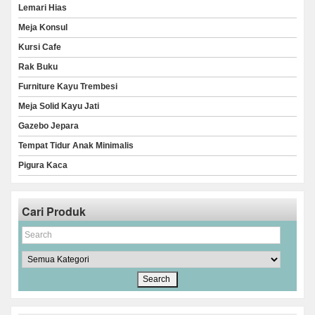
Lemari Hias
Meja Konsul
Kursi Cafe
Rak Buku
Furniture Kayu Trembesi
Meja Solid Kayu Jati
Gazebo Jepara
Tempat Tidur Anak Minimalis
Pigura Kaca
Cari Produk