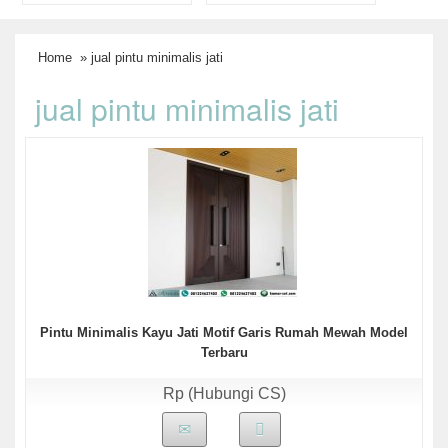
Home
» jual pintu minimalis jati
jual pintu minimalis jati
Pintu Minimalis Kayu Jati Motif Garis Rumah Mewah Model
Terbaru
Rp (Hubungi CS)