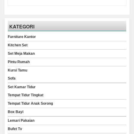
KATEGORI
Furniture Kantor
Kitchen Set
Set Meja Makan
Pintu Rumah
Kursi Tamu
Sofa
Set Kamar Tidur
Tempat Tidur Tingkat
Tempat Tidur Anak Sorong
Box Bayi
Lemari Pakaian
Bufet Tv