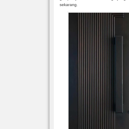
sekarang.