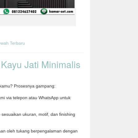
Kayu Jati Minimalis
h kamu? Prosesnya gampang:
mi via telepon atau WhatsApp untuk
sesuaikan ukuran, motif, dan finishing
an oleh tukang berpengalaman dengan