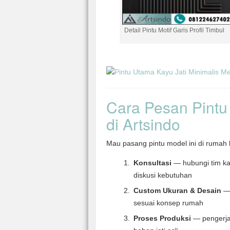
Detail Pintu Motif Garis Profil Timbul
Cara Pesan Pintu 
di Artsindo
Mau pasang pintu model ini di ruma
Konsultasi
— hubungi tim ka
diskusi kebutuhan
Custom Ukuran & Desain
— 
sesuai konsep rumah
Proses Produksi
— pengerja