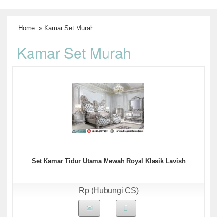
Home
» Kamar Set Murah
Kamar Set Murah
Set Kamar Tidur Utama Mewah Royal Klasik Lavish
Rp (Hubungi CS)