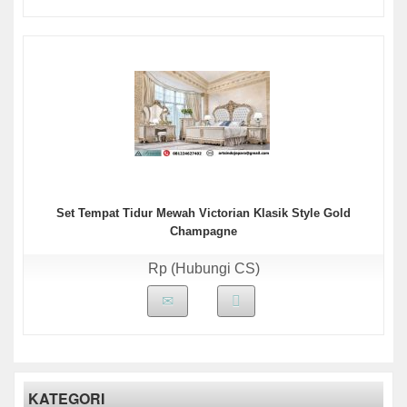
Set Tempat Tidur Mewah Victorian Klasik Style Gold
Champagne
Rp (Hubungi CS)
KATEGORI