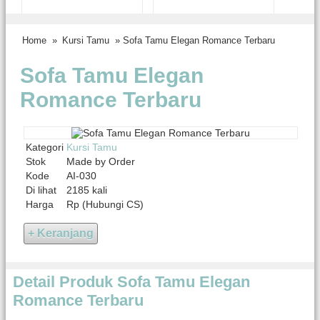
Home
»
Kursi Tamu
» Sofa Tamu Elegan Romance Terbaru
Sofa Tamu Elegan
Romance Terbaru
Kategori
Kursi Tamu
Stok
Made by Order
Kode
AI-030
Di lihat
2185 kali
Harga
Rp (Hubungi CS)
Detail Produk Sofa Tamu Elegan
Romance Terbaru