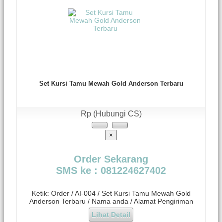
Set Kursi Tamu Mewah Gold Anderson Terbaru
Rp (Hubungi CS)
×
Order Sekarang
SMS ke : 081224627402
Ketik: Order / AI-004 / Set Kursi Tamu Mewah Gold
Anderson Terbaru / Nama anda / Alamat Pengiriman
Lihat Detail