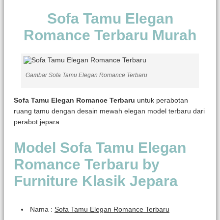
Sofa Tamu Elegan
Romance Terbaru Murah
Gambar Sofa Tamu Elegan Romance Terbaru
Sofa Tamu Elegan Romance Terbaru
untuk perabotan
ruang tamu dengan desain mewah elegan model terbaru dari
perabot jepara.
Model Sofa Tamu Elegan
Romance Terbaru by
Furniture Klasik Jepara
Nama :
Sofa Tamu Elegan Romance Terbaru