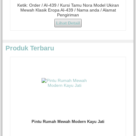
Ketik: Order / AI-439 / Kursi Tamu Nora Model Ukiran
Mewah Klasik Eropa AI-439 / Nama anda / Alamat
Pengiriman
Lihat Detail
Produk Terbaru
Pintu Rumah Mewah Modern Kayu Jati