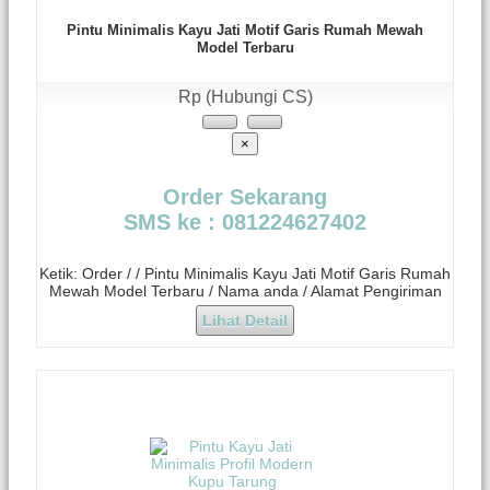
Pintu Minimalis Kayu Jati Motif Garis Rumah Mewah
Model Terbaru
Rp (Hubungi CS)
×
Order Sekarang
SMS ke : 081224627402
Ketik: Order / / Pintu Minimalis Kayu Jati Motif Garis Rumah
Mewah Model Terbaru / Nama anda / Alamat Pengiriman
Lihat Detail