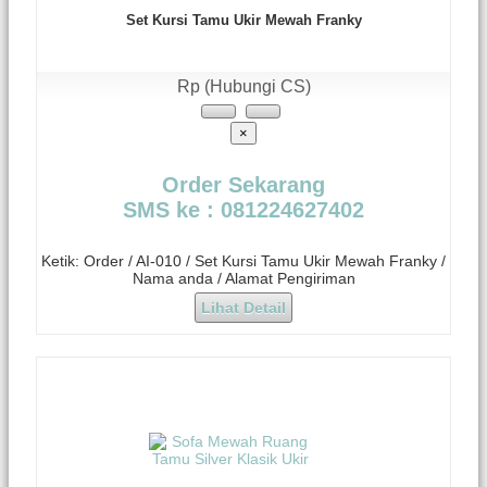
Set Kursi Tamu Ukir Mewah Franky
Rp (Hubungi CS)
×
Order Sekarang
SMS ke : 081224627402
Ketik: Order / AI-010 / Set Kursi Tamu Ukir Mewah Franky /
Nama anda / Alamat Pengiriman
Lihat Detail