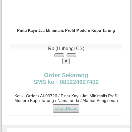
Pintu Kayu Jati Minimalis Profil Modern Kupu Tarung
Rp (Hubungi CS)
×
Order Sekarang
SMS ke : 081224627402
Ketik: Order / AI-03726 / Pintu Kayu Jati Minimalis Profil
Modern Kupu Tarung / Nama anda / Alamat Pengiriman
Lihat Detail