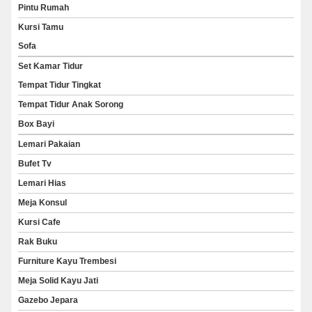
Pintu Rumah
Kursi Tamu
Sofa
Set Kamar Tidur
Tempat Tidur Tingkat
Tempat Tidur Anak Sorong
Box Bayi
Lemari Pakaian
Bufet Tv
Lemari Hias
Meja Konsul
Kursi Cafe
Rak Buku
Furniture Kayu Trembesi
Meja Solid Kayu Jati
Gazebo Jepara