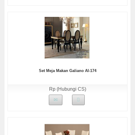
Set Meja Makan Galiano AI-174
Rp (Hubungi CS)