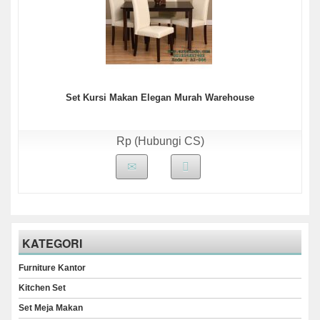
Set Kursi Makan Elegan Murah Warehouse
Rp (Hubungi CS)
KATEGORI
Furniture Kantor
Kitchen Set
Set Meja Makan