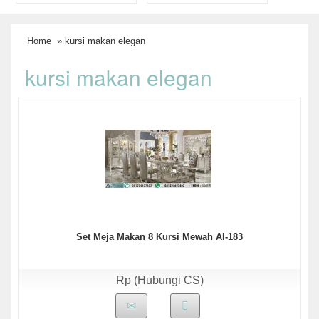
Home
» kursi makan elegan
kursi makan elegan
Set Meja Makan 8 Kursi Mewah AI-183
Rp (Hubungi CS)