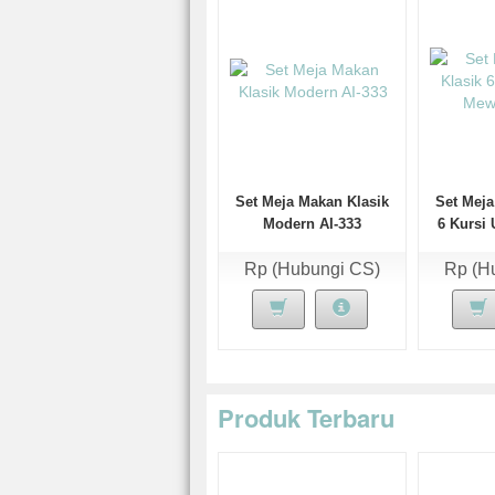
Set Meja Makan Klasik
Set Meja
Modern AI-333
6 Kursi
Rp (Hubungi CS)
Rp (H
Produk Terbaru