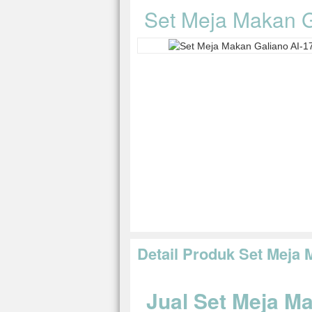
Set Meja Makan G
Detail Produk Set Meja 
Jual Set Meja M