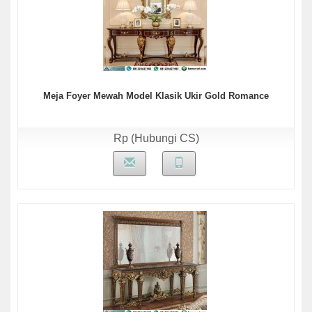
Meja Foyer Mewah Model Klasik Ukir Gold Romance
Rp (Hubungi CS)