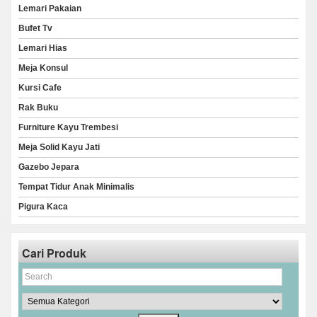
Lemari Pakaian
Bufet Tv
Lemari Hias
Meja Konsul
Kursi Cafe
Rak Buku
Furniture Kayu Trembesi
Meja Solid Kayu Jati
Gazebo Jepara
Tempat Tidur Anak Minimalis
Pigura Kaca
Cari Produk