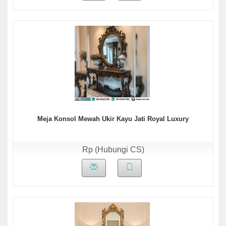
Meja Konsol Mewah Ukir Kayu Jati Royal Luxury
Rp (Hubungi CS)