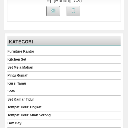
Rp (Hubungi CS)
KATEGORI
Furniture Kantor
Kitchen Set
Set Meja Makan
Pintu Rumah
Kursi Tamu
Sofa
Set Kamar Tidur
Tempat Tidur Tingkat
Tempat Tidur Anak Sorong
Box Bayi