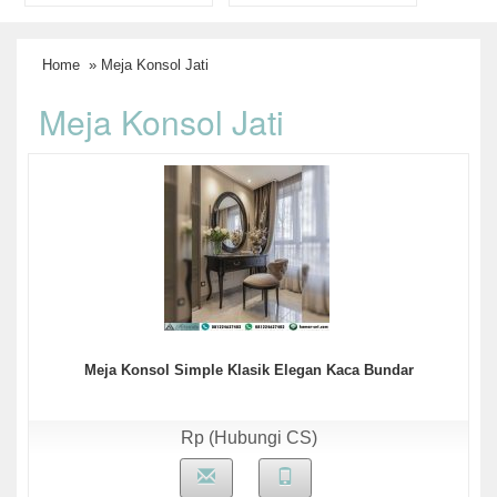
Home
» Meja Konsol Jati
Meja Konsol Jati
Meja Konsol Simple Klasik Elegan Kaca Bundar
Rp (Hubungi CS)