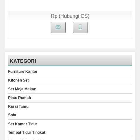
Rp (Hubungi CS)
KATEGORI
Furniture Kantor
Kitchen Set
Set Meja Makan
Pintu Rumah
Kursi Tamu
Sofa
Set Kamar Tidur
Tempat Tidur Tingkat