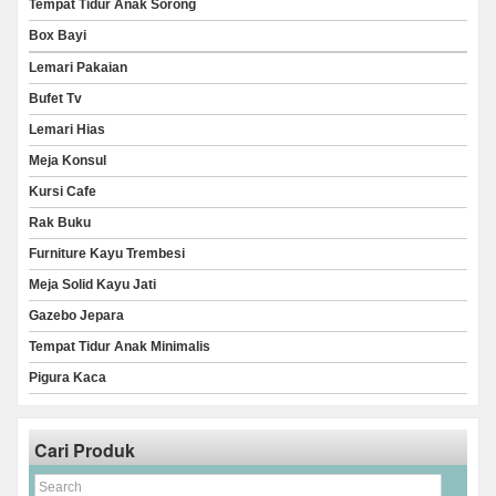
Tempat Tidur Anak Sorong
Box Bayi
Lemari Pakaian
Bufet Tv
Lemari Hias
Meja Konsul
Kursi Cafe
Rak Buku
Furniture Kayu Trembesi
Meja Solid Kayu Jati
Gazebo Jepara
Tempat Tidur Anak Minimalis
Pigura Kaca
Cari Produk