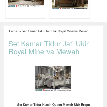
Home
» Set Kamar Tidur Jati Ukir Royal Minerva Mewah
Set Kamar Tidur Jati Ukir
Royal Minerva Mewah
Set Kamar Tidur Klasik Queen Mewah Ukir Eropa