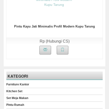
Pintu Kayu Jati Minimalis Profil Modern Kupu Tarung
Rp (Hubungi CS)
KATEGORI
Furniture Kantor
Kitchen Set
Set Meja Makan
Pintu Rumah