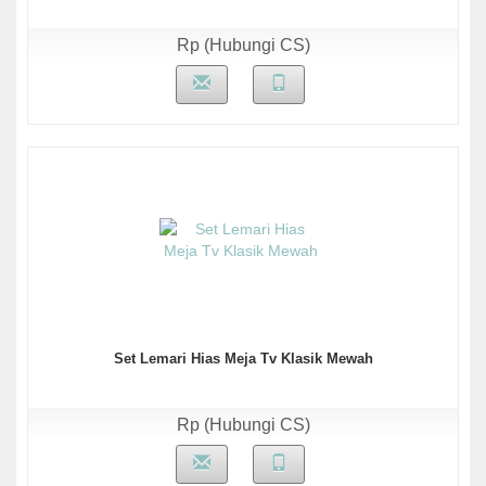
Rp (Hubungi CS)
Set Lemari Hias Meja Tv Klasik Mewah
Rp (Hubungi CS)