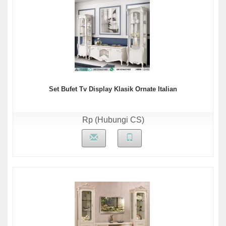
Set Bufet Tv Display Klasik Ornate Italian
Rp (Hubungi CS)