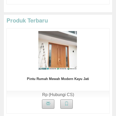
Produk Terbaru
Pintu Rumah Mewah Modern Kayu Jati
Rp (Hubungi CS)