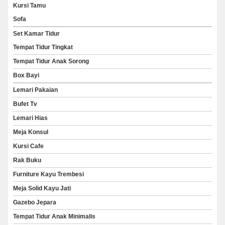
Kursi Tamu
Sofa
Set Kamar Tidur
Tempat Tidur Tingkat
Tempat Tidur Anak Sorong
Box Bayi
Lemari Pakaian
Bufet Tv
Lemari Hias
Meja Konsul
Kursi Cafe
Rak Buku
Furniture Kayu Trembesi
Meja Solid Kayu Jati
Gazebo Jepara
Tempat Tidur Anak Minimalis