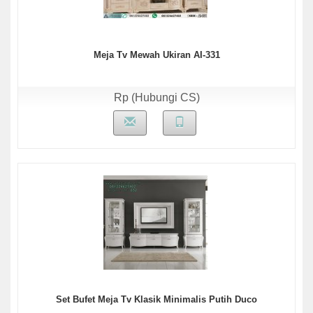
Meja Tv Mewah Ukiran AI-331
Rp (Hubungi CS)
Set Bufet Meja Tv Klasik Minimalis Putih Duco