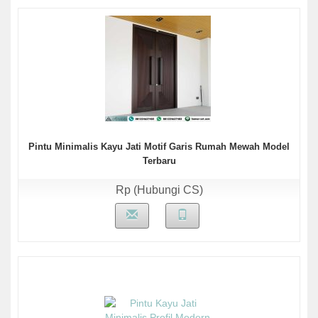
Pintu Minimalis Kayu Jati Motif Garis Rumah Mewah Model
Terbaru
Rp (Hubungi CS)