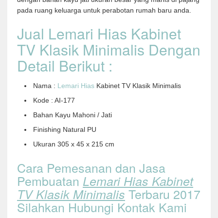
pada ruang keluarga untuk perabotan rumah baru anda.
Jual Lemari Hias Kabinet
TV Klasik Minimalis Dengan
Detail Berikut :
Nama :
Lemari Hias
Kabinet TV Klasik Minimalis
Kode : AI-177
Bahan Kayu Mahoni / Jati
Finishing Natural PU
Ukuran 305 x 45 x 215 cm
Cara Pemesanan dan Jasa
Pembuatan
Lemari Hias Kabinet
Terbaru 2017
TV Klasik Minimalis
Silahkan Hubungi Kontak Kami