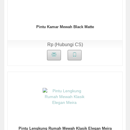
Pintu Kamar Mewah Black Matte
Rp (Hubungi CS)
Pintu Lengkung Rumah Mewah Klasik Elegan Meira