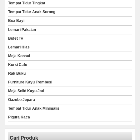
Tempat Tidur Tingkat
Tempat Tidur Anak Sorong
Box Bayi
Lemari Pakaian
Bufet Tv
Lemari Hias
Meja Konsul
Kursi Cafe
Rak Buku
Furniture Kayu Trembesi
Meja Solid Kayu Jati
Gazebo Jepara
Tempat Tidur Anak Minimalis
Pigura Kaca
Cari Produk