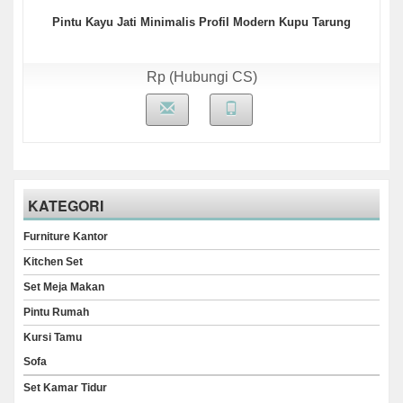
Pintu Kayu Jati Minimalis Profil Modern Kupu Tarung
Rp (Hubungi CS)
KATEGORI
Furniture Kantor
Kitchen Set
Set Meja Makan
Pintu Rumah
Kursi Tamu
Sofa
Set Kamar Tidur