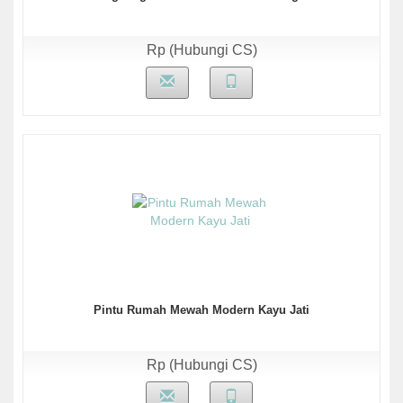
Rp (Hubungi CS)
Pintu Rumah Mewah Modern Kayu Jati
Rp (Hubungi CS)