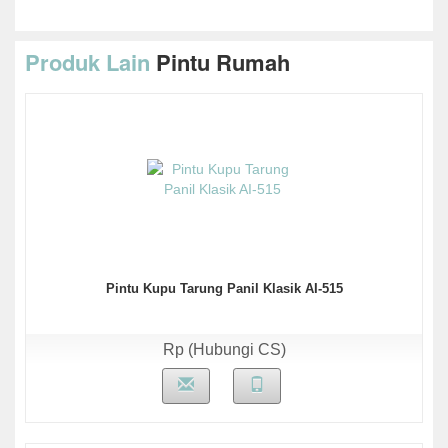
Produk Lain
Pintu Rumah
Pintu Kupu Tarung Panil Klasik AI-515
Rp (Hubungi CS)