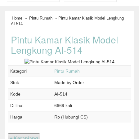
Home
»
Pintu Rumah
» Pintu Kamar Klasik Model Lengkung
AI-514
Pintu Kamar Klasik Model
Lengkung AI-514
Kategori
Pintu Rumah
Stok
Made by Order
Kode
AI-514
Di lihat
6669 kali
Harga
Rp (Hubungi CS)