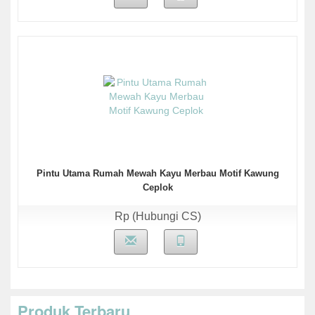
Pintu Utama Rumah Mewah Kayu Merbau Motif Kawung
Ceplok
Rp (Hubungi CS)
Produk Terbaru