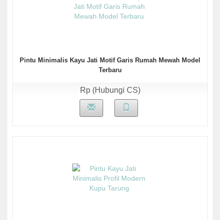
Pintu Minimalis Kayu Jati Motif Garis Rumah Mewah Model
Terbaru
Rp (Hubungi CS)