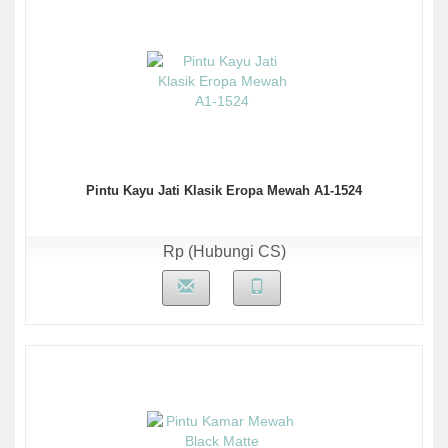
Pintu Kayu Jati Klasik Eropa Mewah A1-1524
Rp (Hubungi CS)