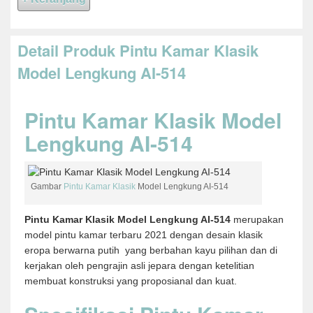
Detail Produk Pintu Kamar Klasik
Model Lengkung AI-514
Pintu Kamar Klasik Model
Lengkung AI-514
Gambar
Pintu Kamar Klasik
Model Lengkung AI-514
Pintu Kamar Klasik Model Lengkung AI-514
merupakan
model pintu kamar terbaru 2021 dengan desain klasik
eropa berwarna putih yang berbahan kayu pilihan dan di
kerjakan oleh pengrajin asli jepara dengan ketelitian
membuat konstruksi yang proposianal dan kuat.