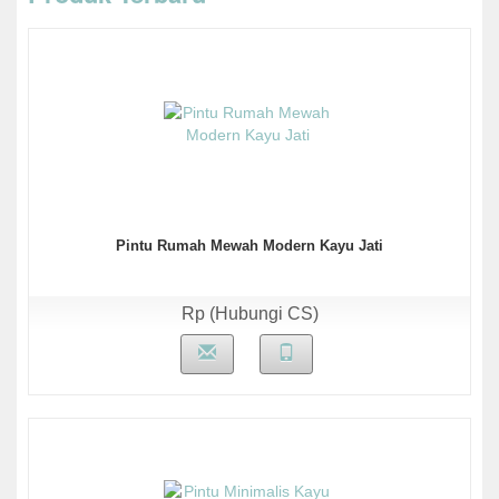
Pintu Rumah Mewah Modern Kayu Jati
Rp (Hubungi CS)