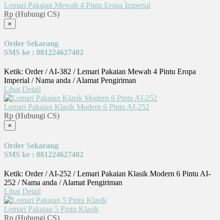
Lemari Pakaian Mewah 4 Pintu Eropa Imperial
Rp (Hubungi CS)
×
Order Sekarang
SMS ke : 081224627402
Ketik: Order / AI-382 / Lemari Pakaian Mewah 4 Pintu Eropa
Imperial / Nama anda / Alamat Pengiriman
Lihat Detail
Lemari Pakaian Klasik Modern 6 Pintu AI-252
Rp (Hubungi CS)
×
Order Sekarang
SMS ke : 081224627402
Ketik: Order / AI-252 / Lemari Pakaian Klasik Modern 6 Pintu AI-
252 / Nama anda / Alamat Pengiriman
Lihat Detail
Lemari Pakaian 5 Pintu Klasik
Rp (Hubungi CS)