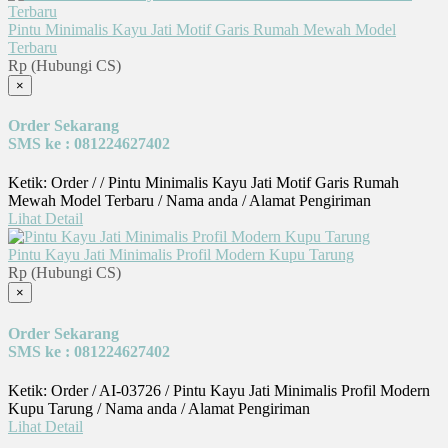
Pintu Minimalis Kayu Jati Motif Garis Rumah Mewah Model
Terbaru
Rp (Hubungi CS)
×
Order Sekarang
SMS ke : 081224627402
Ketik: Order / / Pintu Minimalis Kayu Jati Motif Garis Rumah
Mewah Model Terbaru / Nama anda / Alamat Pengiriman
Lihat Detail
Pintu Kayu Jati Minimalis Profil Modern Kupu Tarung
Rp (Hubungi CS)
×
Order Sekarang
SMS ke : 081224627402
Ketik: Order / AI-03726 / Pintu Kayu Jati Minimalis Profil Modern
Kupu Tarung / Nama anda / Alamat Pengiriman
Lihat Detail