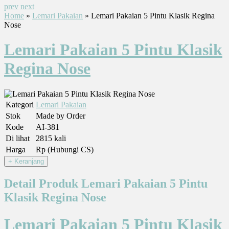
prev
next
Home
»
Lemari Pakaian
» Lemari Pakaian 5 Pintu Klasik Regina
Nose
Lemari Pakaian 5 Pintu Klasik
Regina Nose
Kategori
Lemari Pakaian
Stok
Made by Order
Kode
AI-381
Di lihat
2815 kali
Harga
Rp (Hubungi CS)
Detail Produk Lemari Pakaian 5 Pintu
Klasik Regina Nose
Lemari Pakaian 5 Pintu Klasik