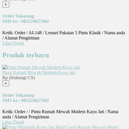
×
Order Sekarang
SMS ke : 081224627402
Ketik: Order / AI-148 / Lemari Pakaian 5 Pintu Klasik / Nama anda
/ Alamat Pengiriman
Lihat Detail
Produk terbaru
Pintu Rumah Mewah Modern Kayu Jati
Rp (Hubungi CS)
×
Order Sekarang
SMS ke : 081224627402
Ketik: Order / / Pintu Rumah Mewah Modern Kayu Jati / Nama
anda / Alamat Pengiriman
Lihat Detail