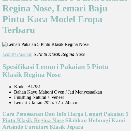
Regina Nose, Lemari Baju
Pintu Kaca Model Eropa
Terbaru
Lemari Pakaian
5 Pintu Klasik Regina Nose
Spesifikasi Lemari Pakaian 5 Pintu
Klasik Regina Nose
Kode : AI-381
Bahan Kayu Mahoni Oven / Jati Menyesuaikan
Finishing Natural + Veneer
Lemari Ukuran 295 x 72 x 242 cm
Cara Pemesanan Dan Info Harga
Lemari Pakaian 5
Pintu Klasik Regina Nose
Silahkan Hubungi Kami
Artsindo
Furniture Klasik
Jepara