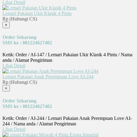
Lihat Detail
Lemari Pakaian Ukir Klasik 4 Pintu
Rp (Hubungi CS)
×
Order Sekarang
SMS ke : 081224627402
Ketik: Order / AI-147 / Lemari Pakaian Ukir Klasik 4 Pintu / Nama
anda / Alamat Pengiriman
Lihat Detail
Lemari Pakaian Anak Perempuan Love AI-244
Rp (Hubungi CS)
×
Order Sekarang
SMS ke : 081224627402
Ketik: Order / AI-244 / Lemari Pakaian Anak Perempuan Love AI-
244 / Nama anda / Alamat Pengiriman
Lihat Detail