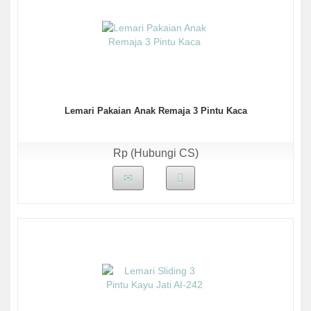
Lemari Pakaian Anak Remaja 3 Pintu Kaca
Rp (Hubungi CS)