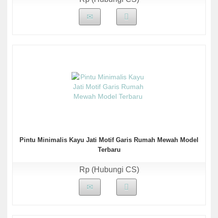
Pintu Minimalis Kayu Jati Motif Garis Rumah Mewah Model
Terbaru
Rp (Hubungi CS)