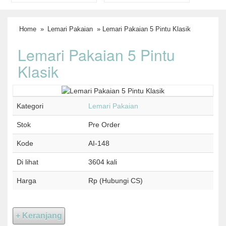
Home
»
Lemari Pakaian
» Lemari Pakaian 5 Pintu Klasik
Lemari Pakaian 5 Pintu
Klasik
Kategori
Lemari Pakaian
Stok
Pre Order
Kode
AI-148
Di lihat
3604 kali
Harga
Rp (Hubungi CS)