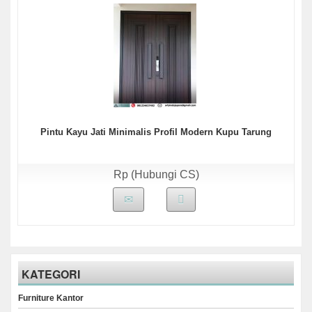
Pintu Kayu Jati Minimalis Profil Modern Kupu Tarung
Rp (Hubungi CS)
KATEGORI
Furniture Kantor