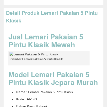
Detail Produk Lemari Pakaian 5 Pintu
Klasik
Jual Lemari Pakaian 5
Pintu Klasik Mewah
Gambar Lemari Pakaian 5 Pintu Klasik
Model Lemari Pakaian 5
Pintu Klasik Jepara Murah
Nama : Lemari Pakaian 5 Pintu Klasik
Kode : AI-148
Bahan Kayu Mahoni