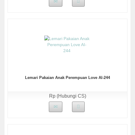
Lemari Pakaian Anak Perempuan Love AI-244
Rp (Hubungi CS)