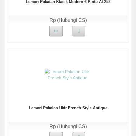
Lemari Pakaian Klasik Modern 6 Pintu AI-252
Rp (Hubungi CS)
Lemari Pakaian Ukir French Style Antique
Rp (Hubungi CS)