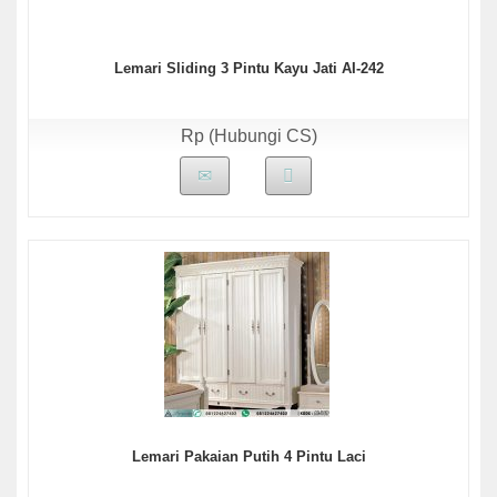
Lemari Sliding 3 Pintu Kayu Jati AI-242
Rp (Hubungi CS)
Lemari Pakaian Putih 4 Pintu Laci