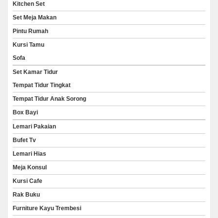
Kitchen Set
Set Meja Makan
Pintu Rumah
Kursi Tamu
Sofa
Set Kamar Tidur
Tempat Tidur Tingkat
Tempat Tidur Anak Sorong
Box Bayi
Lemari Pakaian
Bufet Tv
Lemari Hias
Meja Konsul
Kursi Cafe
Rak Buku
Furniture Kayu Trembesi