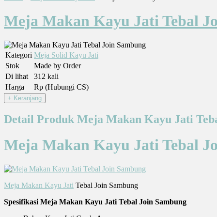
Meja Makan Kayu Jati Tebal J
Kategori
Meja Solid Kayu Jati
Stok
Made by Order
Di lihat
312 kali
Harga
Rp (Hubungi CS)
Detail Produk Meja Makan Kayu Jati Teb
Meja Makan Kayu Jati Tebal J
Meja Makan Kayu Jati
Tebal Join Sambung
Spesifikasi Meja Makan Kayu Jati Tebal Join Sambung