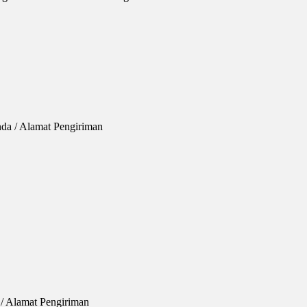
nda / Alamat Pengiriman
/ Alamat Pengiriman