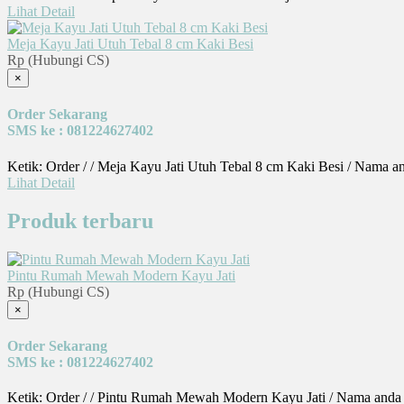
Lihat Detail
Meja Kayu Jati Utuh Tebal 8 cm Kaki Besi
Rp (Hubungi CS)
×
Order Sekarang
SMS ke : 081224627402
Ketik: Order / / Meja Kayu Jati Utuh Tebal 8 cm Kaki Besi / Nama a
Lihat Detail
Produk terbaru
Pintu Rumah Mewah Modern Kayu Jati
Rp (Hubungi CS)
×
Order Sekarang
SMS ke : 081224627402
Ketik: Order / / Pintu Rumah Mewah Modern Kayu Jati / Nama anda 