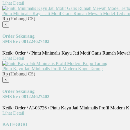
Lihat Detail
Pintu Minimalis Kayu Jati Motif Garis Rumah Mewah Model Terbar
Rp (Hubungi CS)
×
Order Sekarang
SMS ke : 081224627402
Ketik: Order / / Pintu Minimalis Kayu Jati Motif Garis Rumah Mewa
Lihat Detail
Pintu Kayu Jati Minimalis Profil Modern Kupu Tarung
Rp (Hubungi CS)
×
Order Sekarang
SMS ke : 081224627402
Ketik: Order / AI-03726 / Pintu Kayu Jati Minimalis Profil Modern
Lihat Detail
KATEGORI