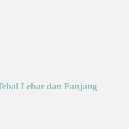
Tebal Lebar dan Panjang