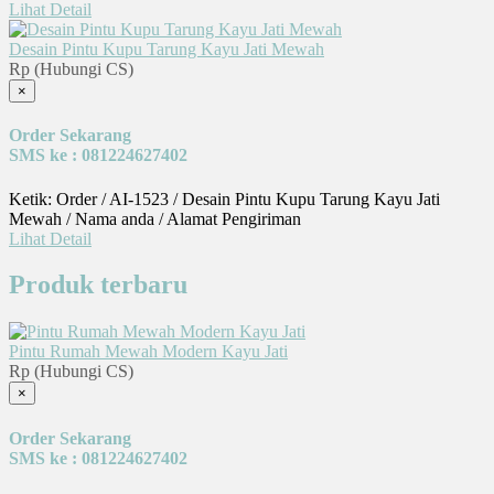
Lihat Detail
Desain Pintu Kupu Tarung Kayu Jati Mewah
Rp (Hubungi CS)
×
Order Sekarang
SMS ke : 081224627402
Ketik: Order / AI-1523 / Desain Pintu Kupu Tarung Kayu Jati
Mewah / Nama anda / Alamat Pengiriman
Lihat Detail
Produk terbaru
Pintu Rumah Mewah Modern Kayu Jati
Rp (Hubungi CS)
×
Order Sekarang
SMS ke : 081224627402