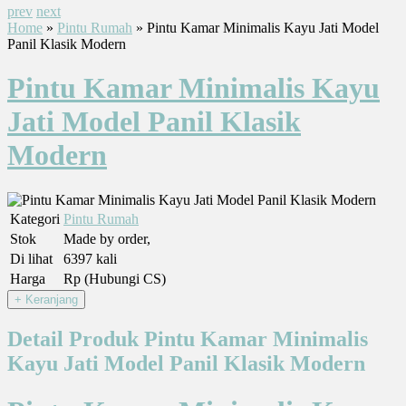
prev
next
Home
»
Pintu Rumah
» Pintu Kamar Minimalis Kayu Jati Model
Panil Klasik Modern
Pintu Kamar Minimalis Kayu
Jati Model Panil Klasik
Modern
Kategori
Pintu Rumah
Stok
Made by order,
Di lihat
6397 kali
Harga
Rp (Hubungi CS)
Detail Produk Pintu Kamar Minimalis
Kayu Jati Model Panil Klasik Modern