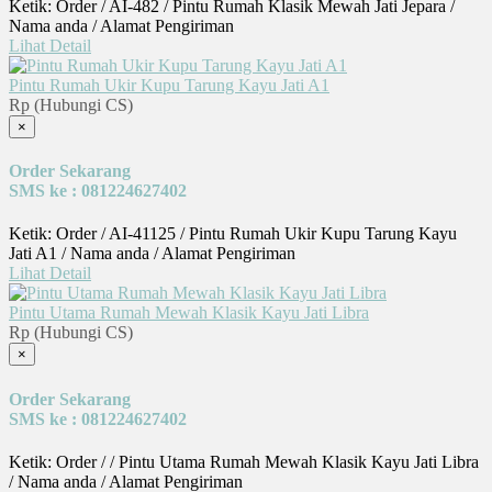
Ketik: Order / AI-482 / Pintu Rumah Klasik Mewah Jati Jepara /
Nama anda / Alamat Pengiriman
Lihat Detail
Pintu Rumah Ukir Kupu Tarung Kayu Jati A1
Rp (Hubungi CS)
×
Order Sekarang
SMS ke : 081224627402
Ketik: Order / AI-41125 / Pintu Rumah Ukir Kupu Tarung Kayu
Jati A1 / Nama anda / Alamat Pengiriman
Lihat Detail
Pintu Utama Rumah Mewah Klasik Kayu Jati Libra
Rp (Hubungi CS)
×
Order Sekarang
SMS ke : 081224627402
Ketik: Order / / Pintu Utama Rumah Mewah Klasik Kayu Jati Libra
/ Nama anda / Alamat Pengiriman