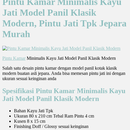
Pintu Kamar Minimalis Kayu
Jati Model Panil Klasik
Modern, Pintu Jati Tpk Jepara
Murah
Pintu Kamar
Minimalis Kayu Jati Model Panil Klasik Modern
Salah satu desain pintu kamar dengan model panil kotak klasik
modern buatan asli jepara. Anda bisa memesan pintu jati ini dengan
ukuran sesuai keinginan anda
Spesifikasi Pintu Kamar Minimalis Kayu
Jati Model Panil Klasik Modern
Bahan Kayu Jati Tpk
Ukuran 80 x 210 cm Tebal Ram Pintu 4 cm
Kusen 8 x 15 cm
Finishing Doff / Glossy sesuai keinginan