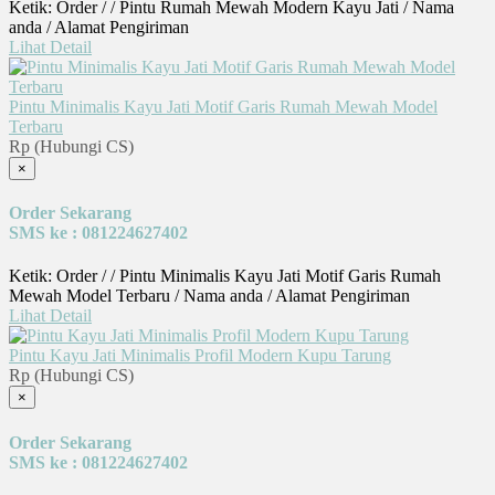
Ketik: Order / / Pintu Rumah Mewah Modern Kayu Jati / Nama
anda / Alamat Pengiriman
Lihat Detail
Pintu Minimalis Kayu Jati Motif Garis Rumah Mewah Model
Terbaru
Rp (Hubungi CS)
×
Order Sekarang
SMS ke : 081224627402
Ketik: Order / / Pintu Minimalis Kayu Jati Motif Garis Rumah
Mewah Model Terbaru / Nama anda / Alamat Pengiriman
Lihat Detail
Pintu Kayu Jati Minimalis Profil Modern Kupu Tarung
Rp (Hubungi CS)
×
Order Sekarang
SMS ke : 081224627402