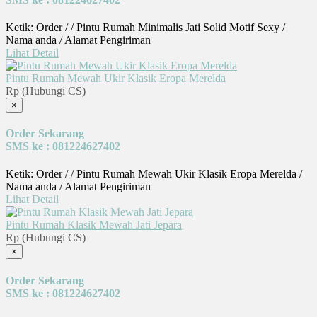
Ketik: Order / / Pintu Rumah Minimalis Jati Solid Motif Sexy /
Nama anda / Alamat Pengiriman
Lihat Detail
Pintu Rumah Mewah Ukir Klasik Eropa Merelda
Rp (Hubungi CS)
×
Order Sekarang
SMS ke : 081224627402
Ketik: Order / / Pintu Rumah Mewah Ukir Klasik Eropa Merelda /
Nama anda / Alamat Pengiriman
Lihat Detail
Pintu Rumah Klasik Mewah Jati Jepara
Rp (Hubungi CS)
×
Order Sekarang
SMS ke : 081224627402