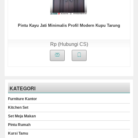
Pintu Kayu Jati Minimalis Profil Modern Kupu Tarung
Rp (Hubungi CS)
KATEGORI
Furniture Kantor
Kitchen Set
Set Meja Makan
Pintu Rumah
Kursi Tamu