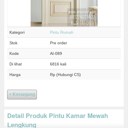
Kategori
Pintu Rumah
Stok
Pre order
Kode
AI-089
Di lihat
6816 kali
Harga
Rp (Hubungi CS)
Detail Produk Pintu Kamar Mewah
Lengkung