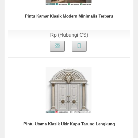
Pintu Kamar Klasik Modern Minimalis Terbaru
Rp (Hubungi CS)
Pintu Utama Klasik Ukir Kupu Tarung Lengkung