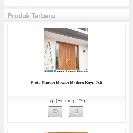
Produk Terbaru
Pintu Rumah Mewah Modern Kayu Jati
Rp (Hubungi CS)