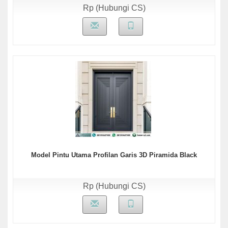
Rp (Hubungi CS)
Model Pintu Utama Profilan Garis 3D Piramida Black
Rp (Hubungi CS)