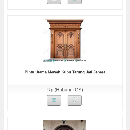
Pintu Utama Mewah Kupu Tarung Jati Jepara
Rp (Hubungi CS)