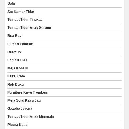
Sofa
Set Kamar Tidur
Tempat Tidur Tingkat
Tempat Tidur Anak Sorong
Box Bayi
Lemari Pakaian
Bufet Tv
Lemari Hias
Meja Konsul
Kursi Cafe
Rak Buku
Furniture Kayu Trembesi
Meja Solid Kayu Jati
Gazebo Jepara
Tempat Tidur Anak Minimalis
Pigura Kaca