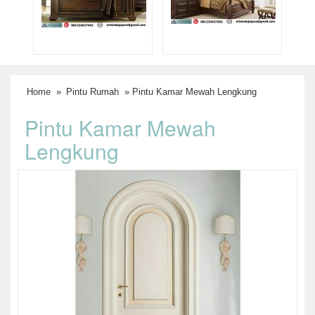
Home
»
Pintu Rumah
» Pintu Kamar Mewah Lengkung
Pintu Kamar Mewah
Lengkung