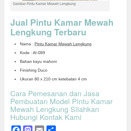
Gambar Pintu Kamar Mewah Lengkung
Jual Pintu Kamar Mewah
Lengkung Terbaru
Nama :
Pintu Kamar Mewah Lengkung
Kode : AI-089
Bahan kayu mahoni
Finishing Duco
Ukuran 80 x 210 cm ketebalan 4 cm
Cara Pemesanan dan Jasa
Pembuatan Model Pintu Kamar
Mewah Lengkung Silahkan
Hubungi Kontak Kami
Facebook
Mastodon
Email
Share