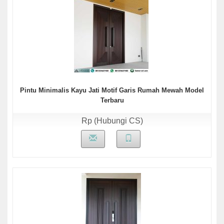
Pintu Minimalis Kayu Jati Motif Garis Rumah Mewah Model
Terbaru
Rp (Hubungi CS)