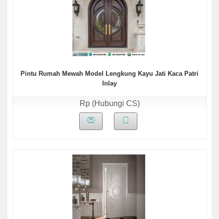
Pintu Rumah Mewah Model Lengkung Kayu Jati Kaca Patri
Inlay
Rp (Hubungi CS)