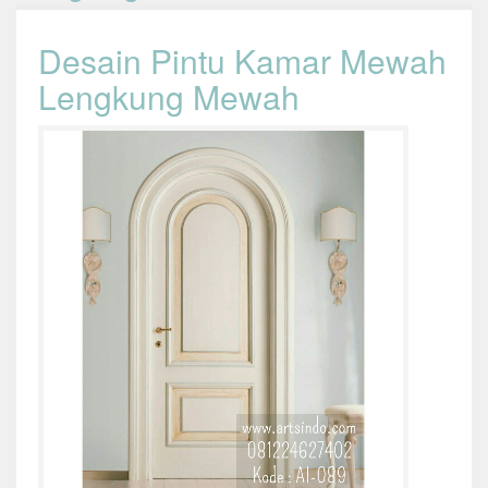
Desain Pintu Kamar Mewah
Lengkung Mewah