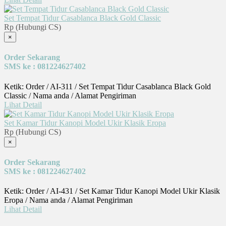
Set Tempat Tidur Casablanca Black Gold Classic
Rp (Hubungi CS)
×
Order Sekarang
SMS ke : 081224627402
Ketik: Order / AI-311 / Set Tempat Tidur Casablanca Black Gold
Classic / Nama anda / Alamat Pengiriman
Lihat Detail
Set Kamar Tidur Kanopi Model Ukir Klasik Eropa
Rp (Hubungi CS)
×
Order Sekarang
SMS ke : 081224627402
Ketik: Order / AI-431 / Set Kamar Tidur Kanopi Model Ukir Klasik
Eropa / Nama anda / Alamat Pengiriman
Lihat Detail