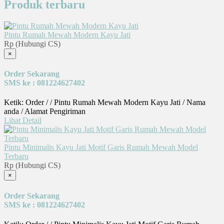
Produk terbaru
Pintu Rumah Mewah Modern Kayu Jati
Rp (Hubungi CS)
×
Order Sekarang
SMS ke : 081224627402
Ketik: Order / / Pintu Rumah Mewah Modern Kayu Jati / Nama
anda / Alamat Pengiriman
Lihat Detail
Pintu Minimalis Kayu Jati Motif Garis Rumah Mewah Model
Terbaru
Rp (Hubungi CS)
×
Order Sekarang
SMS ke : 081224627402