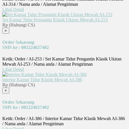
AI-314 / Nama anda / Alamat Pengiriman
Lihat Detail
Set Kamar Tidur Pengantin Klasik Ukiran Mewah AI-253
Rp (Hubungi CS)
×
Order Sekarang
SMS ke : 081224627402
Ketik: Order / AI-253 / Set Kamar Tidur Pengantin Klasik Ukiran
Mewah AI-253 / Nama anda / Alamat Pengiriman
Lihat Detail
Interior Kamar Tidur Klasik Mewah AI-386
Rp (Hubungi CS)
×
Order Sekarang
SMS ke : 081224627402
Ketik: Order / AI-386 / Interior Kamar Tidur Klasik Mewah AI-386
/ Nama anda / Alamat Pengiriman
Lihat Detail