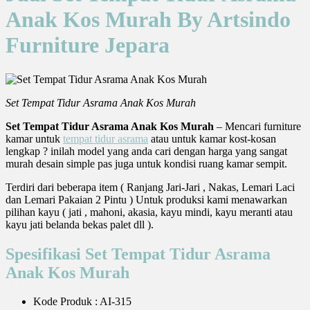
Anak Kos Murah By Artsindo
Furniture Jepara
Set Tempat Tidur Asrama Anak Kos Murah
Set Tempat Tidur Asrama Anak Kos Murah
– Mencari furniture
kamar untuk
tempat tidur asrama
atau untuk kamar kost-kosan
lengkap ? inilah model yang anda cari dengan harga yang sangat
murah desain simple pas juga untuk kondisi ruang kamar sempit.
Terdiri dari beberapa item ( Ranjang Jari-Jari , Nakas, Lemari Laci
dan Lemari Pakaian 2 Pintu ) Untuk produksi kami menawarkan
pilihan kayu ( jati , mahoni, akasia, kayu mindi, kayu meranti atau
kayu jati belanda bekas palet dll ).
Spesifikasi Set Tempat Tidur Asrama
Anak Kos Murah
Kode Produk : AI-315