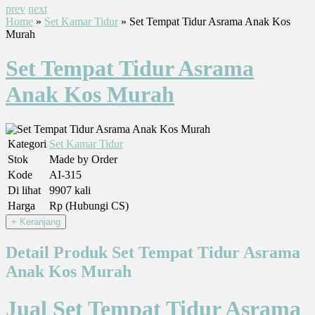
prev
next
Home
»
Set Kamar Tidur
» Set Tempat Tidur Asrama Anak Kos
Murah
Set Tempat Tidur Asrama
Anak Kos Murah
Kategori
Set Kamar Tidur
Stok
Made by Order
Kode
AI-315
Di lihat
9907 kali
Harga
Rp (Hubungi CS)
Detail Produk Set Tempat Tidur Asrama
Anak Kos Murah
Jual Set Tempat Tidur Asrama