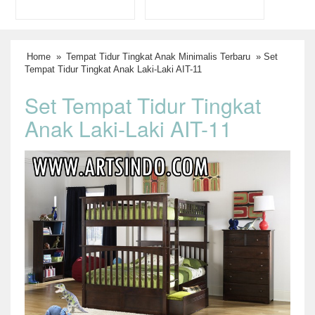
Home
»
Tempat Tidur Tingkat Anak Minimalis Terbaru
» Set
Tempat Tidur Tingkat Anak Laki-Laki AIT-11
Set Tempat Tidur Tingkat
Anak Laki-Laki AIT-11