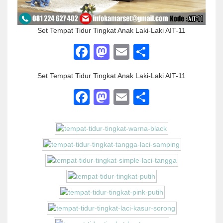
Set Tempat Tidur Tingkat Anak Laki-Laki AIT-11
Facebook
Mastodon
Email
Share
Set Tempat Tidur Tingkat Anak Laki-Laki AIT-11
Facebook
Mastodon
Email
Share