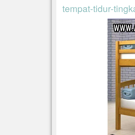
tempat-tidur-tingk