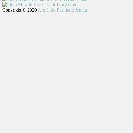
Copyright © 2020
Arts Indo Furniture Jepara