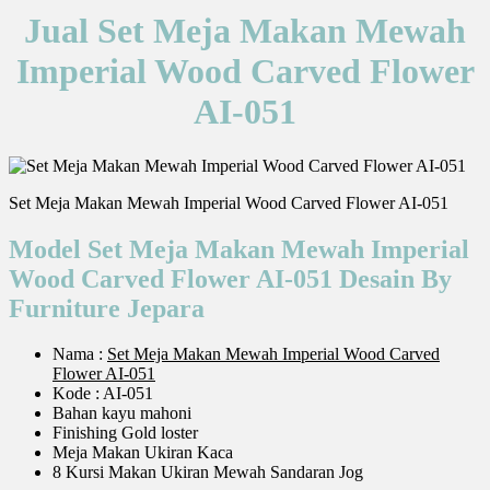
Jual Set Meja Makan Mewah
Imperial Wood Carved Flower
AI-051
Set Meja Makan Mewah Imperial Wood Carved Flower AI-051
Model Set Meja Makan Mewah Imperial
Wood Carved Flower AI-051 Desain By
Furniture Jepara
Nama :
Set Meja Makan Mewah Imperial Wood Carved
Flower AI-051
Kode : AI-051
Bahan kayu mahoni
Finishing Gold loster
Meja Makan Ukiran Kaca
8 Kursi Makan Ukiran Mewah Sandaran Jog