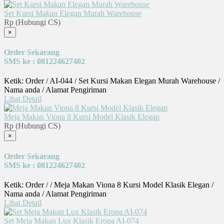
Set Kursi Makan Elegan Murah Warehouse
Rp (Hubungi CS)
×
Order Sekarang
SMS ke : 081224627402
Ketik: Order / AI-044 / Set Kursi Makan Elegan Murah Warehouse /
Nama anda / Alamat Pengiriman
Lihat Detail
Meja Makan Viona 8 Kursi Model Klasik Elegan
Rp (Hubungi CS)
×
Order Sekarang
SMS ke : 081224627402
Ketik: Order / / Meja Makan Viona 8 Kursi Model Klasik Elegan /
Nama anda / Alamat Pengiriman
Lihat Detail
Set Meja Makan Lux Klasik Eropa AI-074