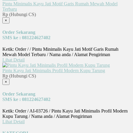
Pintu Minimalis Kayu Jati Motif Garis Rumah Mewah Model
Terbaru
Rp (Hubungi CS)
×
Order Sekarang
SMS ke : 081224627402
Ketik: Order / / Pintu Minimalis Kayu Jati Motif Garis Rumah
Mewah Model Terbaru / Nama anda / Alamat Pengiriman
Lihat Detail
Pintu Kayu Jati Minimalis Profil Modern Kupu Tarung
Rp (Hubungi CS)
×
Order Sekarang
SMS ke : 081224627402
Ketik: Order / AI-03726 / Pintu Kayu Jati Minimalis Profil Modern
Kupu Tarung / Nama anda / Alamat Pengiriman
Lihat Detail