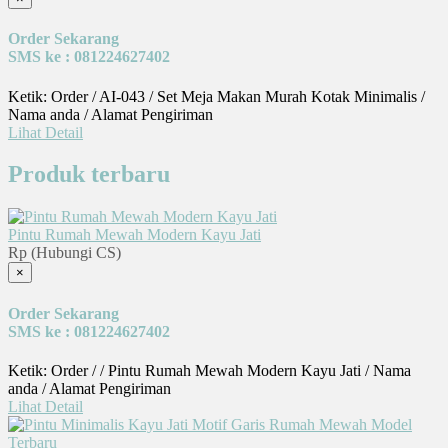
Order Sekarang
SMS ke : 081224627402
Ketik: Order / AI-043 / Set Meja Makan Murah Kotak Minimalis /
Nama anda / Alamat Pengiriman
Lihat Detail
Produk terbaru
Pintu Rumah Mewah Modern Kayu Jati
Rp (Hubungi CS)
×
Order Sekarang
SMS ke : 081224627402
Ketik: Order / / Pintu Rumah Mewah Modern Kayu Jati / Nama
anda / Alamat Pengiriman
Lihat Detail