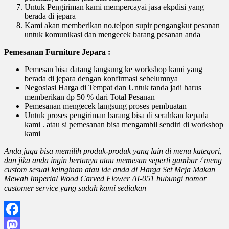
Untuk Pengiriman kami mempercayai jasa ekpdisi yang
berada di jepara
Kami akan memberikan no.telpon supir pengangkut pesanan
untuk komunikasi dan mengecek barang pesanan anda
Pemesanan Furniture Jepara :
Pemesan bisa datang langsung ke workshop kami yang
berada di jepara dengan konfirmasi sebelumnya
Negosiasi Harga di Tempat dan Untuk tanda jadi harus
memberikan dp 50 % dari Total Pesanan
Pemesanan mengecek langsung proses pembuatan
Untuk proses pengiriman barang bisa di serahkan kepada
kami . atau si pemesanan bisa mengambil sendiri di workshop
kami
Anda juga bisa memilih produk-produk yang lain di menu kategori,
dan jika anda ingin bertanya atau memesan seperti gambar / meng
custom sesuai keinginan atau ide anda di Harga Set Meja Makan
Mewah Imperial Wood Carved Flower AI-051 hubungi nomor
customer service yang sudah kami sediakan
Facebook