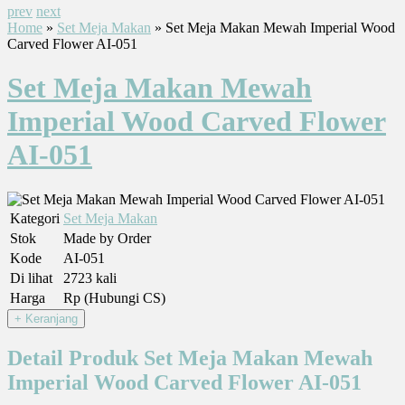
prev
next
Home
»
Set Meja Makan
» Set Meja Makan Mewah Imperial Wood
Carved Flower AI-051
Set Meja Makan Mewah
Imperial Wood Carved Flower
AI-051
Kategori
Set Meja Makan
Stok
Made by Order
Kode
AI-051
Di lihat
2723 kali
Harga
Rp (Hubungi CS)
Detail Produk Set Meja Makan Mewah
Imperial Wood Carved Flower AI-051