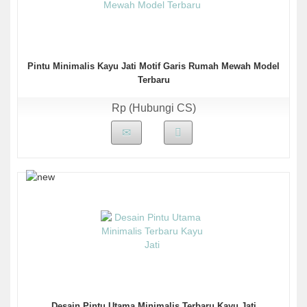
Pintu Minimalis Kayu Jati Motif Garis Rumah Mewah Model
Terbaru
Rp (Hubungi CS)
Desain Pintu Utama Minimalis Terbaru Kayu Jati