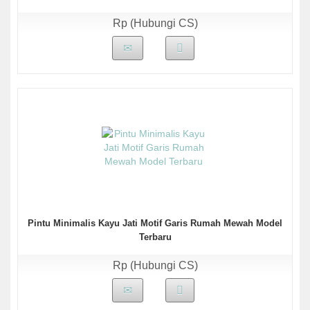
Rp (Hubungi CS)
Pintu Minimalis Kayu Jati Motif Garis Rumah Mewah Model
Terbaru
Rp (Hubungi CS)