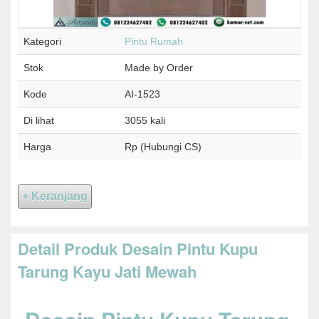
Kategori
Pintu Rumah
Stok
Made by Order
Kode
AI-1523
Di lihat
3055 kali
Harga
Rp (Hubungi CS)
Detail Produk Desain Pintu Kupu
Tarung Kayu Jati Mewah