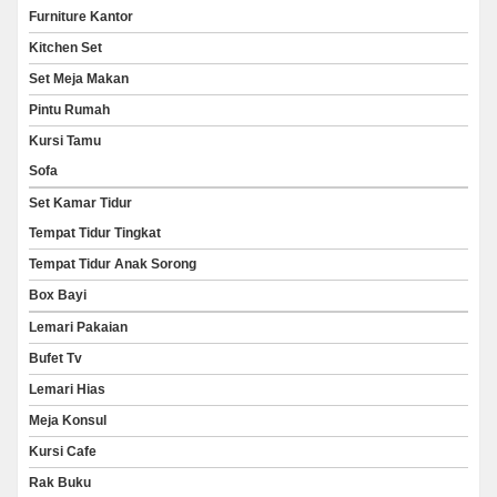
Furniture Kantor
Kitchen Set
Set Meja Makan
Pintu Rumah
Kursi Tamu
Sofa
Set Kamar Tidur
Tempat Tidur Tingkat
Tempat Tidur Anak Sorong
Box Bayi
Lemari Pakaian
Bufet Tv
Lemari Hias
Meja Konsul
Kursi Cafe
Rak Buku