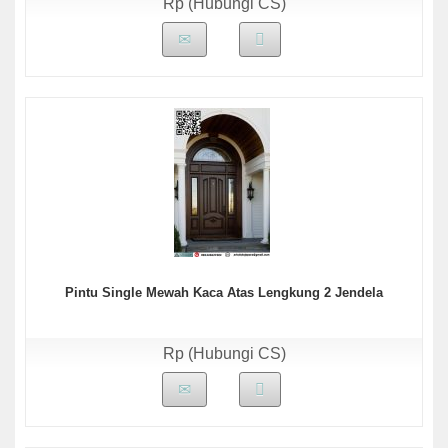
Rp (Hubungi CS)
Pintu Single Mewah Kaca Atas Lengkung 2 Jendela
Rp (Hubungi CS)