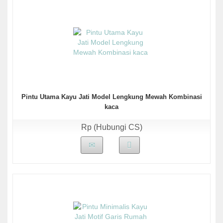
Pintu Utama Kayu Jati Model Lengkung Mewah Kombinasi
kaca
Rp (Hubungi CS)