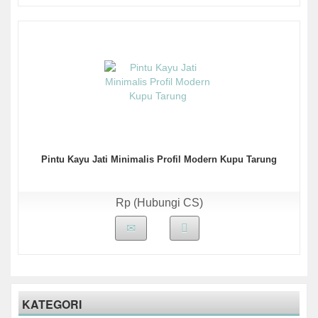
Pintu Kayu Jati Minimalis Profil Modern Kupu Tarung
Rp (Hubungi CS)
KATEGORI