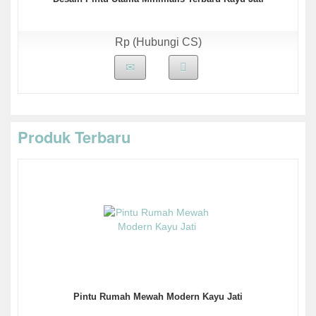
Rp (Hubungi CS)
Produk Terbaru
Pintu Rumah Mewah Modern Kayu Jati