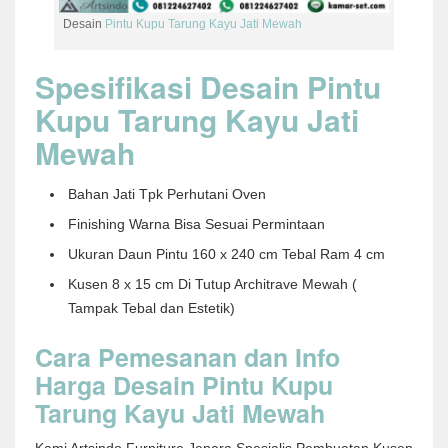
Desain
Pintu Kupu Tarung Kayu Jati Mewah
Spesifikasi Desain Pintu
Kupu Tarung Kayu Jati
Mewah
Bahan Jati Tpk Perhutani Oven
Finishing Warna Bisa Sesuai Permintaan
Ukuran Daun Pintu 160 x 240 cm Tebal Ram 4 cm
Kusen 8 x 15 cm Di Tutup Architrave Mewah (
Tampak Tebal dan Estetik)
Cara Pemesanan dan Info
Harga Desain Pintu Kupu
Tarung Kayu Jati Mewah