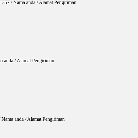
I-357 / Nama anda / Alamat Pengiriman
a anda / Alamat Pengiriman
 / Nama anda / Alamat Pengiriman