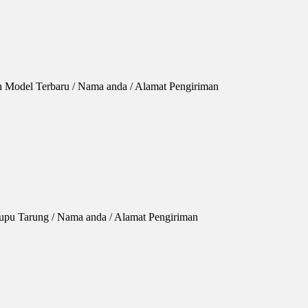
h Model Terbaru / Nama anda / Alamat Pengiriman
 Kupu Tarung / Nama anda / Alamat Pengiriman