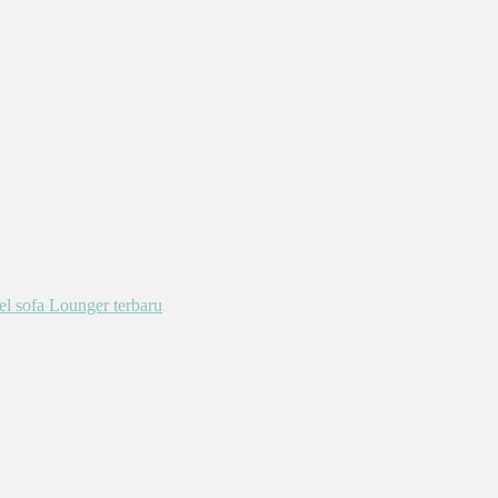
l sofa Lounger terbaru