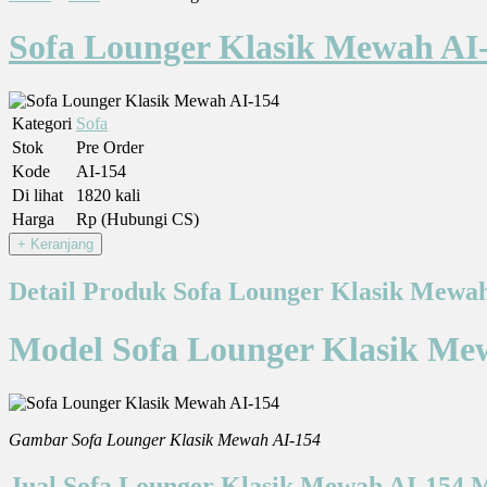
Sofa Lounger Klasik Mewah AI
Kategori
Sofa
Stok
Pre Order
Kode
AI-154
Di lihat
1820 kali
Harga
Rp (Hubungi CS)
Detail Produk Sofa Lounger Klasik Mewa
Model Sofa Lounger Klasik Mew
Gambar Sofa Lounger Klasik Mewah AI-154
Jual Sofa Lounger Klasik Mewah AI-154 