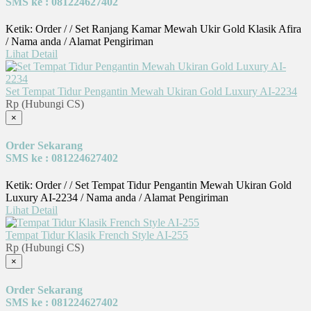
SMS ke : 081224627402
Ketik: Order / / Set Ranjang Kamar Mewah Ukir Gold Klasik Afira
/ Nama anda / Alamat Pengiriman
Lihat Detail
Set Tempat Tidur Pengantin Mewah Ukiran Gold Luxury AI-2234
Rp (Hubungi CS)
×
Order Sekarang
SMS ke : 081224627402
Ketik: Order / / Set Tempat Tidur Pengantin Mewah Ukiran Gold
Luxury AI-2234 / Nama anda / Alamat Pengiriman
Lihat Detail
Tempat Tidur Klasik French Style AI-255
Rp (Hubungi CS)
×
Order Sekarang
SMS ke : 081224627402