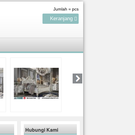
Jumlah =
pcs
Keranjang
Hubungi Kami