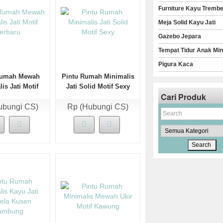
Furniture Kayu Trembe
Meja Solid Kayu Jati
Gazebo Jepara
Tempat Tidur Anak Min
Pigura Kaca
Rumah Mewah
Pintu Rumah Minimalis
is Jati Motif
Jati Solid Motif Sexy
Cari Produk
erbaru
ubungi CS)
Rp (Hubungi CS)