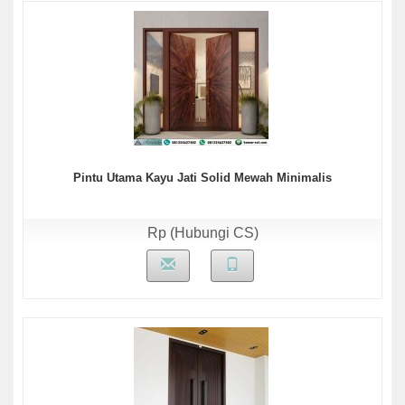
Pintu Utama Kayu Jati Solid Mewah Minimalis
Rp (Hubungi CS)