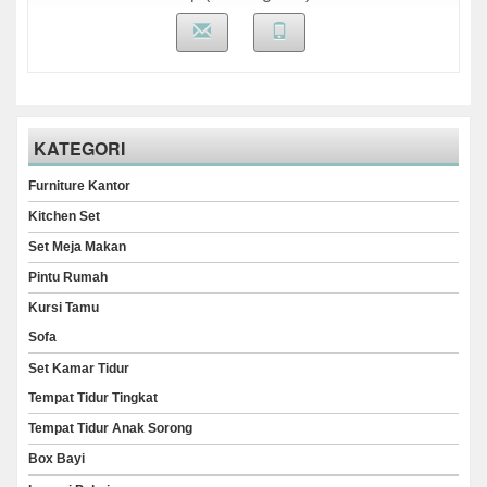
KATEGORI
Furniture Kantor
Kitchen Set
Set Meja Makan
Pintu Rumah
Kursi Tamu
Sofa
Set Kamar Tidur
Tempat Tidur Tingkat
Tempat Tidur Anak Sorong
Box Bayi