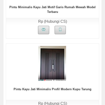
Pintu Minimalis Kayu Jati Motif Garis Rumah Mewah Model
Terbaru
Rp (Hubungi CS)
Pintu Kayu Jati Minimalis Profil Modern Kupu Tarung
Rp (Hubungi CS)