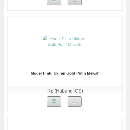
Model Pintu Ukiran Gold Putih Mewah
Rp (Hubungi CS)