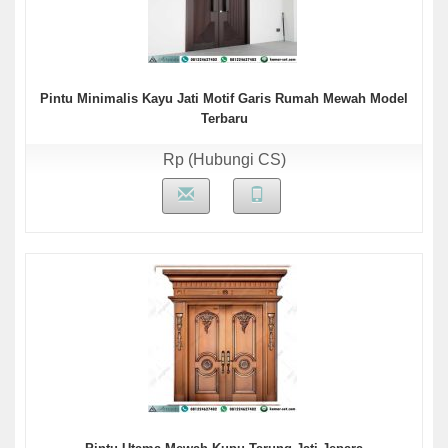
Pintu Minimalis Kayu Jati Motif Garis Rumah Mewah Model
Terbaru
Rp (Hubungi CS)