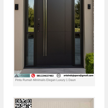
Pintu Rumah Minimalis Elegan Luxury 1 Daun