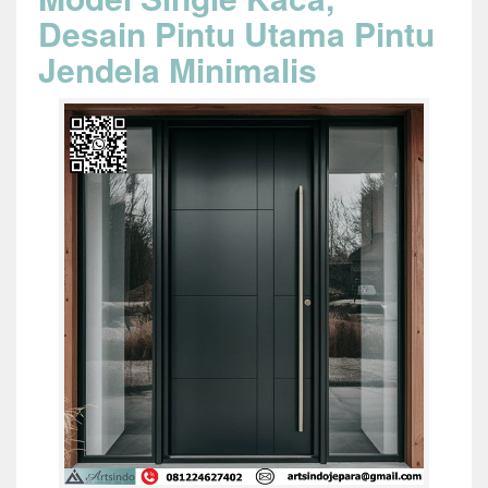
Desain Pintu Utama Pintu
Jendela Minimalis