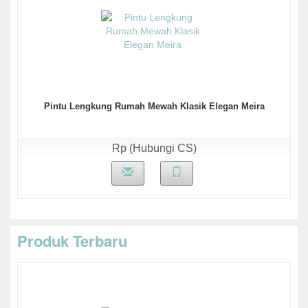
Pintu Lengkung Rumah Mewah Klasik Elegan Meira
Rp (Hubungi CS)
Produk Terbaru