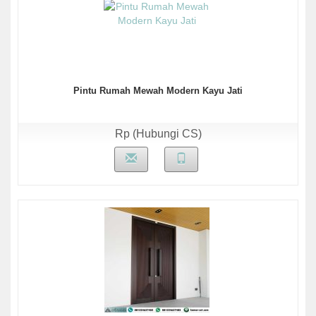
Pintu Rumah Mewah Modern Kayu Jati
Rp (Hubungi CS)