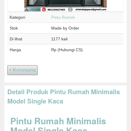
Kategori
Pintu Rumah
Stok
Made by Order
Di lihat
1177 kali
Harga
Rp (Hubungi CS)
Detail Produk Pintu Rumah Minimalis
Model Single Kaca
Pintu Rumah Minimalis
Model Single Kaca,