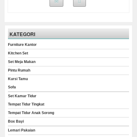
KATEGORI
Furniture Kantor
Kitchen Set
Set Meja Makan
Pintu Rumah
Kursi Tamu
Sofa
Set Kamar Tidur
Tempat Tidur Tingkat
Tempat Tidur Anak Sorong
Box Bayi
Lemari Pakaian