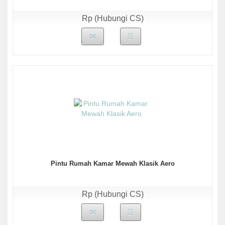
Rp (Hubungi CS)
Pintu Rumah Kamar Mewah Klasik Aero
Rp (Hubungi CS)