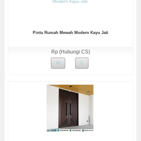
Pintu Rumah Mewah Modern Kayu Jati
Rp (Hubungi CS)