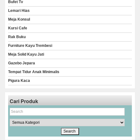
Bufet Tv
Lemari Hias
Meja Konsul
Kursi Cafe
Rak Buku
Furniture Kayu Trembesi
Meja Solid Kayu Jati
Gazebo Jepara
Tempat Tidur Anak Minimalis
Pigura Kaca
Cari Produk