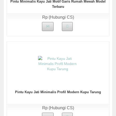
Pintu Minimalis Kayu Jati Motif Garis Rumah Mewah Model
Terbaru
Rp (Hubungi CS)
Pintu Kayu Jati Minimalis Profil Modern Kupu Tarung
Rp (Hubungi CS)