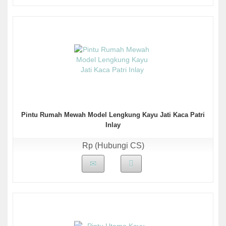
Pintu Rumah Mewah Model Lengkung Kayu Jati Kaca Patri
Inlay
Rp (Hubungi CS)