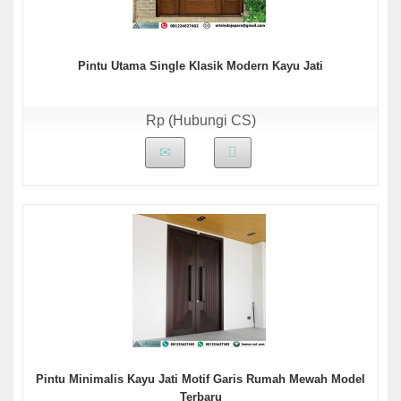
Pintu Utama Single Klasik Modern Kayu Jati
Rp (Hubungi CS)
Pintu Minimalis Kayu Jati Motif Garis Rumah Mewah Model
Terbaru