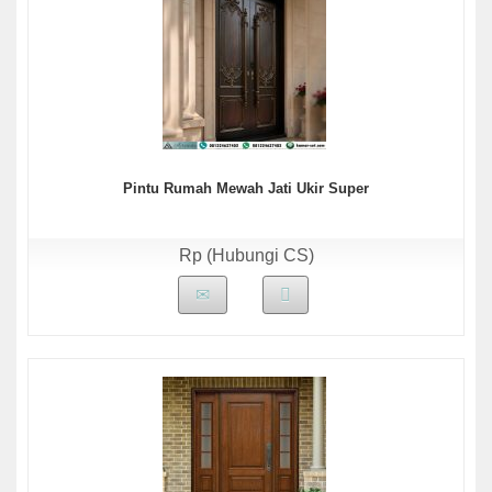
Pintu Rumah Mewah Jati Ukir Super
Rp (Hubungi CS)