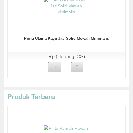
Pintu Utama Kayu Jati Solid Mewah Minimalis
Rp (Hubungi CS)
Produk Terbaru