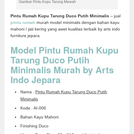
Gambar Pintu Kupu Tarung Mewah
Pintu Rumah Kupu Tarung Duco Putih Minimalis
– jual
pintu rumah
murah model minimalis dengan bahan kayu
mahoni / jati kering yang awet kualitas terbaik by arts indo
furniture jepara.
Model Pintu Rumah Kupu
Tarung Duco Putih
Minimalis Murah by Arts
Indo Jepara
Nama :
Pintu Rumah Kupu Tarung Duco Putih
Minimalis
Kode : AI-006
Bahan Kayu Mahoni
Finishing Duco