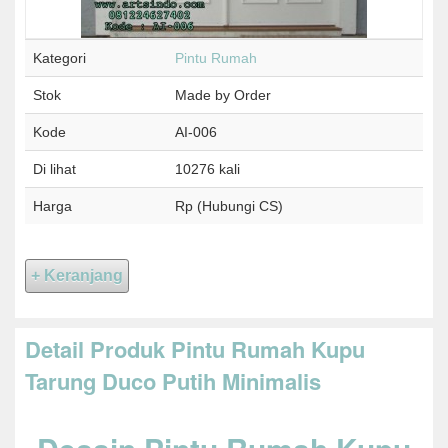
Kategori
Pintu Rumah
Stok
Made by Order
Kode
AI-006
Di lihat
10276 kali
Harga
Rp (Hubungi CS)
Detail Produk Pintu Rumah Kupu
Tarung Duco Putih Minimalis