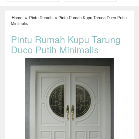
Home
»
Pintu Rumah
» Pintu Rumah Kupu Tarung Duco Putih
Minimalis
Pintu Rumah Kupu Tarung
Duco Putih Minimalis