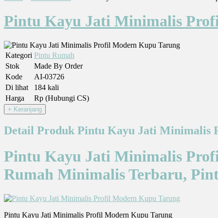
Pintu Kayu Jati Minimalis Pro
Kategori
Pintu Rumah
Stok
Made By Order
Kode
AI-03726
Di lihat
184 kali
Harga
Rp (Hubungi CS)
Detail Produk Pintu Kayu Jati Minimalis
Pintu Kayu Jati Minimalis Pro
Rumah Minimalis Terbaru, Pin
Pintu Kayu Jati Minimalis Profil Modern Kupu Tarung