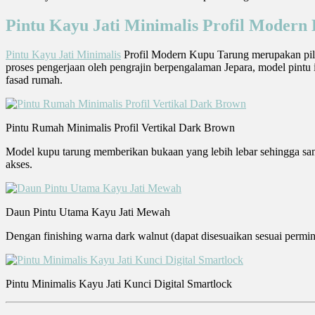
Pintu Kayu Jati Minimalis Profil Moder
Pintu Kayu Jati Minimalis
Profil Modern Kupu Tarung merupakan pilih
proses pengerjaan oleh pengrajin berpengalaman Jepara, model pintu 
fasad rumah.
Pintu Rumah Minimalis Profil Vertikal Dark Brown
Model kupu tarung memberikan bukaan yang lebih lebar sehingga san
akses.
Daun Pintu Utama Kayu Jati Mewah
Dengan finishing warna dark walnut (dapat disesuaikan sesuai permint
Pintu Minimalis Kayu Jati Kunci Digital Smartlock