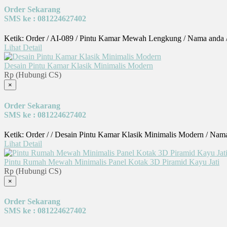
Order Sekarang
SMS ke : 081224627402
Ketik: Order / AI-089 / Pintu Kamar Mewah Lengkung / Nama anda 
Lihat Detail
Desain Pintu Kamar Klasik Minimalis Modern
Rp (Hubungi CS)
×
Order Sekarang
SMS ke : 081224627402
Ketik: Order / / Desain Pintu Kamar Klasik Minimalis Modern / Nam
Lihat Detail
Pintu Rumah Mewah Minimalis Panel Kotak 3D Piramid Kayu Jati
Rp (Hubungi CS)
×
Order Sekarang
SMS ke : 081224627402