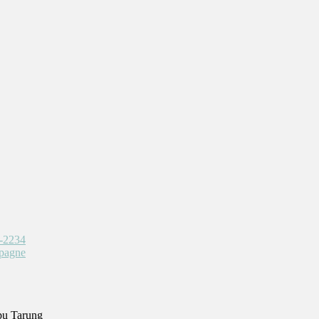
pu Tarung