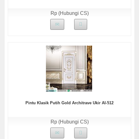
Rp (Hubungi CS)
Pintu Klasik Putih Gold Architrave Ukir AI-512
Rp (Hubungi CS)