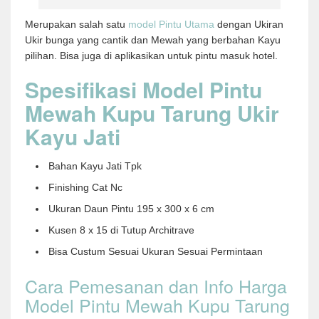
Merupakan salah satu
model Pintu Utama
dengan Ukiran
Ukir bunga yang cantik dan Mewah yang berbahan Kayu
pilihan. Bisa juga di aplikasikan untuk pintu masuk hotel.
Spesifikasi Model Pintu
Mewah Kupu Tarung Ukir
Kayu Jati
Bahan Kayu Jati Tpk
Finishing Cat Nc
Ukuran Daun Pintu 195 x 300 x 6 cm
Kusen 8 x 15 di Tutup Architrave
Bisa Custum Sesuai Ukuran Sesuai Permintaan
Cara Pemesanan dan Info Harga
Model Pintu Mewah Kupu Tarung