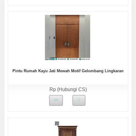
Pintu Rumah Kayu Jati Mewah Motif Gelombang Lingkaran
Rp (Hubungi CS)