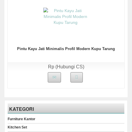
Pintu Kayu Jati Minimalis Profil Modern Kupu Tarung
Rp (Hubungi CS)
KATEGORI
Furniture Kantor
Kitchen Set