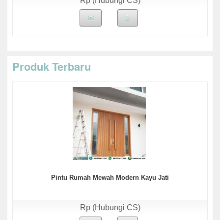
Rp (Hubungi CS)
Produk Terbaru
Pintu Rumah Mewah Modern Kayu Jati
Rp (Hubungi CS)