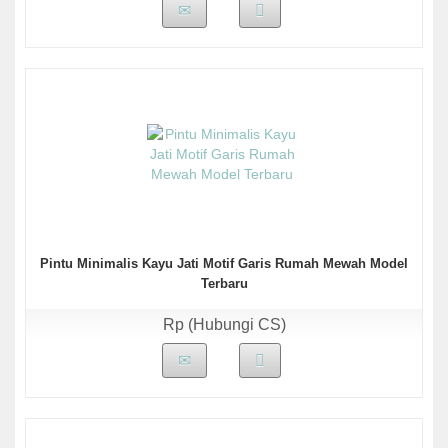
Pintu Minimalis Kayu Jati Motif Garis Rumah Mewah Model
Terbaru
Rp (Hubungi CS)