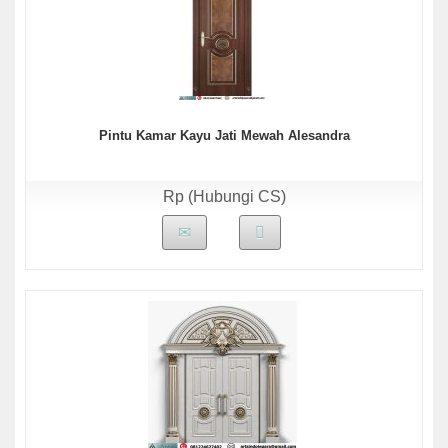
Pintu Kamar Kayu Jati Mewah Alesandra
Rp (Hubungi CS)