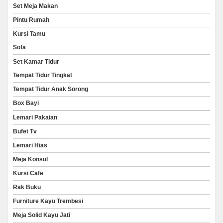
Set Meja Makan
Pintu Rumah
Kursi Tamu
Sofa
Set Kamar Tidur
Tempat Tidur Tingkat
Tempat Tidur Anak Sorong
Box Bayi
Lemari Pakaian
Bufet Tv
Lemari Hias
Meja Konsul
Kursi Cafe
Rak Buku
Furniture Kayu Trembesi
Meja Solid Kayu Jati