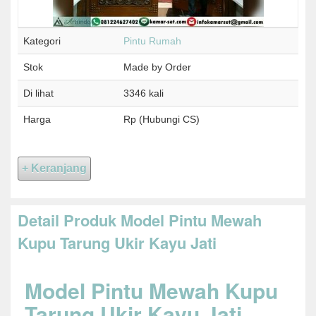
Kategori
Pintu Rumah
Stok
Made by Order
Di lihat
3346 kali
Harga
Rp (Hubungi CS)
Detail Produk Model Pintu Mewah
Kupu Tarung Ukir Kayu Jati
Model Pintu Mewah Kupu
Tarung Ukir Kayu Jati,