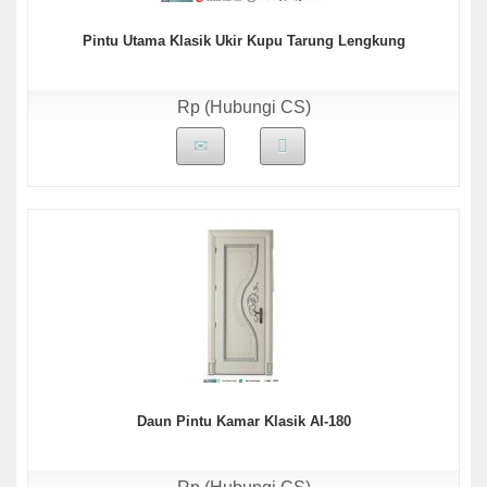
Pintu Utama Klasik Ukir Kupu Tarung Lengkung
Rp (Hubungi CS)
Daun Pintu Kamar Klasik AI-180